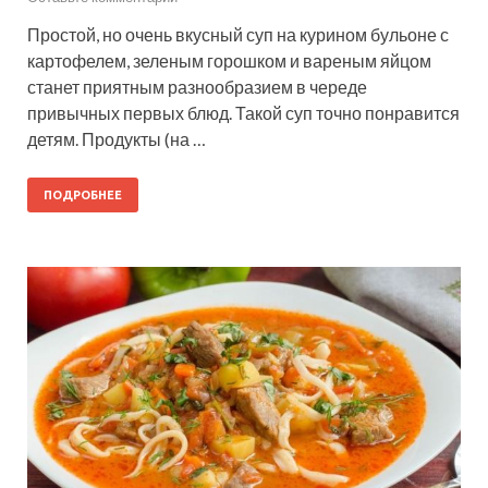
Простой, но очень вкусный суп на курином бульоне с
картофелем, зеленым горошком и вареным яйцом
станет приятным разнообразием в череде
привычных первых блюд. Такой суп точно понравится
детям. Продукты (на …
ПОДРОБНЕЕ