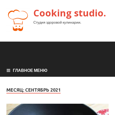
Cooking studio.
Студия здоровой кулинарии.
ГЛАВНОЕ МЕНЮ
МЕСЯЦ:
СЕНТЯБРЬ 2021