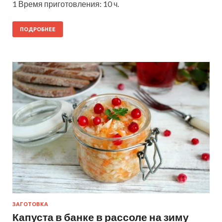
1 Время приготовления: 10 ч.
ПОДРОБНЕЕ
ЗАГОТОВКА
Капуста в банке в рассоле на зиму