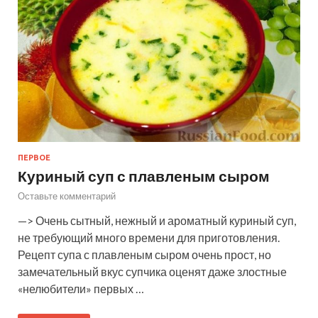
ПЕРВОЕ
Куриный суп с плавленым сыром
Оставьте комментарий
—> Очень сытный, нежный и ароматный куриный суп,
не требующий много времени для приготовления.
Рецепт супа с плавленым сыром очень прост, но
замечательный вкус супчика оценят даже злостные
«нелюбители» первых …