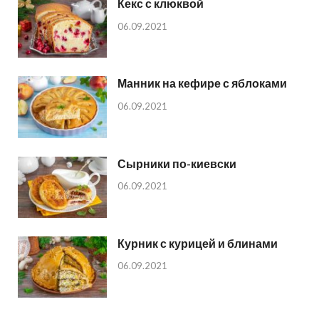
Кекс с клюквой
06.09.2021
Манник на кефире с яблоками
06.09.2021
Сырники по-киевски
06.09.2021
Курник с курицей и блинами
06.09.2021