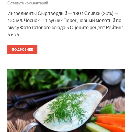
Оставьте комментарий
Ингредиенты Сыр твердый — 180 г Сливки (20%) —
150 мл. Чеснок — 1 зубчик Перец черный молотый по
вкусу Фото готового блюда 5 Оцените рецепт Рейтинг
5 из 5 …
ПОДРОБНЕЕ