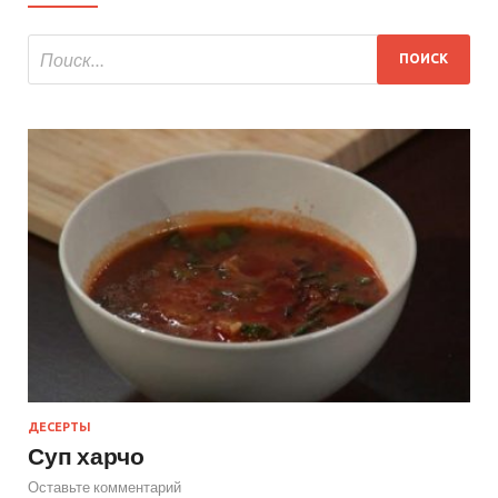
ДЕСЕРТЫ
Суп харчо
Оставьте комментарий