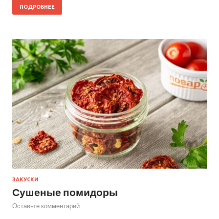
ПОДРОБНЕЕ
ЗАКУСКИ
Сушеные помидоры
Оставьте комментарий