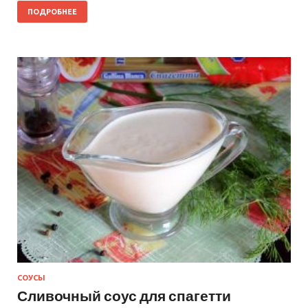
ПОДРОБНЕЕ
СОУСЫ
Сливочный соус для спагетти