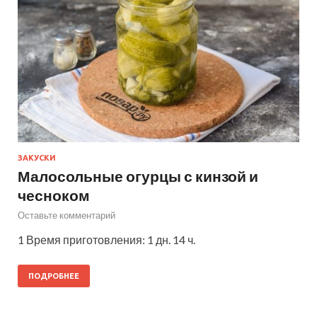
ЗАКУСКИ
Малосольные огурцы с кинзой и
чесноком
Оставьте комментарий
1 Время приготовления: 1 дн. 14 ч.
ПОДРОБНЕЕ