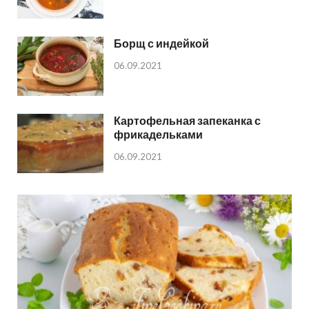
Борщ с индейкой
06.09.2021
Картофельная запеканка с
фрикадельками
06.09.2021