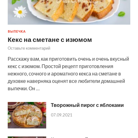
ВЫПЕЧКА
Кекс на сметане с изюмом
Оставьте комментарий
Расскажу вам, как приготовить очень и очень вкусный
кекс с изюмом. Простой рецепт приготовления
нежного, сочного и ароматного кекса на сметане в
духовке наверняка оценят все любители домашней
выпечки. Он …
Творожный пирог с яблоками
07.09.2021