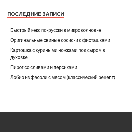
ПОСЛЕДНИЕ ЗАПИСИ
Быстрый кекс по-русски в микроволновке
Оригинальные свиные сосиски с фисташками
Картошка с куриными ножками под сыром в
духовке
Пирог со сливами и персиками
Лобио из фасоли с мясом (классический рецепт)