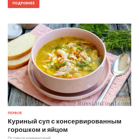
ПОДРОБНЕЕ
ПЕРВОЕ
Куриный суп с консервированным
горошком и яйцом
Оставьте комментарий