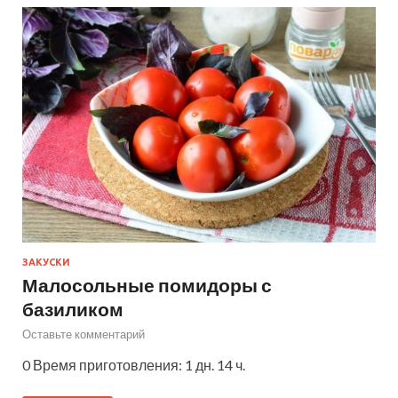
ЗАКУСКИ
Малосольные помидоры с
базиликом
Оставьте комментарий
0 Время приготовления: 1 дн. 14 ч.