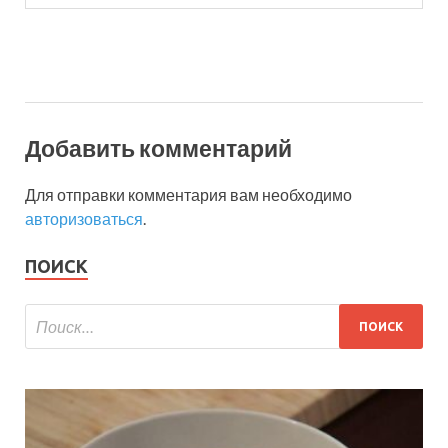
Добавить комментарий
Для отправки комментария вам необходимо
авторизоваться
.
ПОИСК