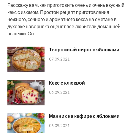
Расскажу вам, как приготовить очень и очень вкусный
кекс с изюмом. Простой рецепт приготовления
нежного, сочного и ароматного кекса на сметане в
духовке наверняка оценят все любители домашней
выпечки. Он …
Творожный пирог с яблоками
07.09.2021
Кекс с клюквой
06.09.2021
Манник на кефире с яблоками
06.09.2021