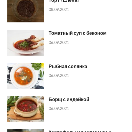
08.09.2021
Томатный суп с беконом
06.09.2021
Рыбная солянка
06.09.2021
Борщ с индейкой
06.09.2021