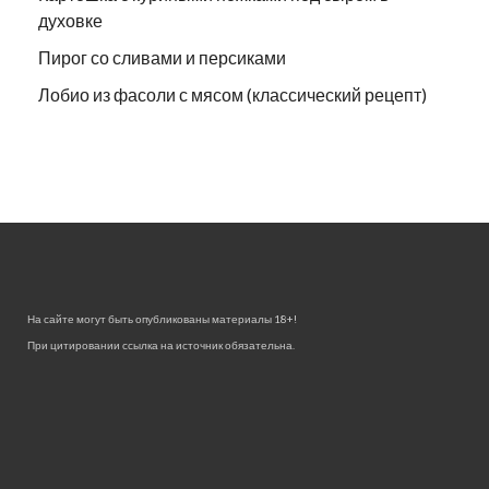
духовке
Пирог со сливами и персиками
Лобио из фасоли с мясом (классический рецепт)
На сайте могут быть опубликованы материалы 18+!
При цитировании ссылка на источник обязательна.