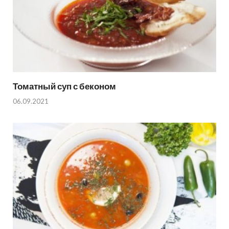
Томатный суп с беконом
06.09.2021