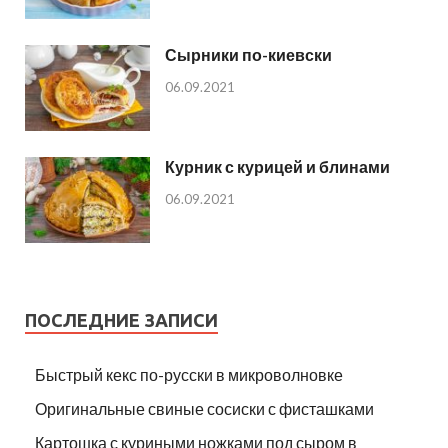
Сырники по-киевски
06.09.2021
Курник с курицей и блинами
06.09.2021
ПОСЛЕДНИЕ ЗАПИСИ
Быстрый кекс по-русски в микроволновке
Оригинальные свиные сосиски с фисташками
Картошка с куриными ножками под сыром в