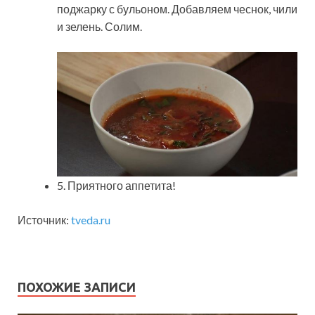
поджарку с бульоном. Добавляем чеснок, чили
и зелень. Солим.
5. Приятного аппетита!
Источник:
tveda.ru
ПОХОЖИЕ ЗАПИСИ