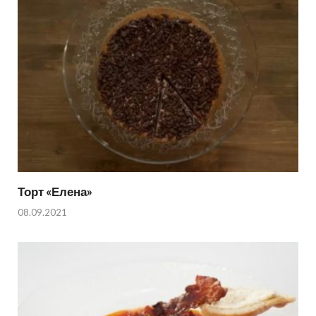
Торт «Елена»
08.09.2021