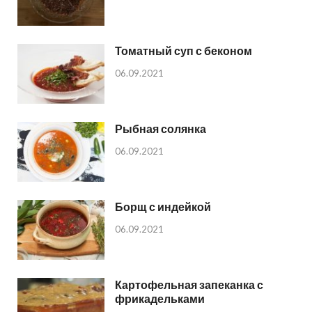
Томатный суп с беконом
06.09.2021
Рыбная солянка
06.09.2021
Борщ с индейкой
06.09.2021
Картофельная запеканка с
фрикадельками