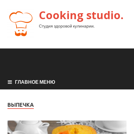
Cooking studio.
Студия здоровой кулинарии.
ГЛАВНОЕ МЕНЮ
ВЫПЕЧКА