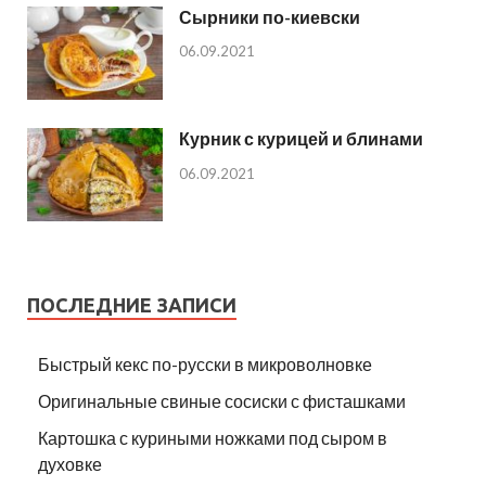
Сырники по-киевски
06.09.2021
Курник с курицей и блинами
06.09.2021
ПОСЛЕДНИЕ ЗАПИСИ
Быстрый кекс по-русски в микроволновке
Оригинальные свиные сосиски с фисташками
Картошка с куриными ножками под сыром в
духовке