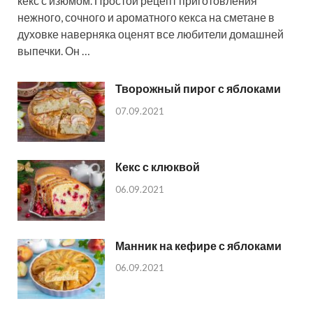
кекс с изюмом. Простой рецепт приготовления
нежного, сочного и ароматного кекса на сметане в
духовке наверняка оценят все любители домашней
выпечки. Он …
Творожный пирог с яблоками
07.09.2021
Кекс с клюквой
06.09.2021
Манник на кефире с яблоками
06.09.2021