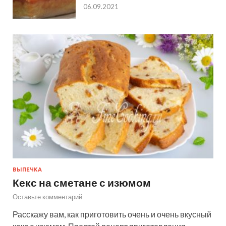
06.09.2021
ВЫПЕЧКА
Кекс на сметане с изюмом
Оставьте комментарий
Расскажу вам, как приготовить очень и очень вкусный