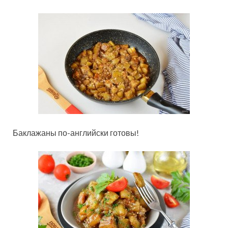
Баклажаны по-английски готовы!