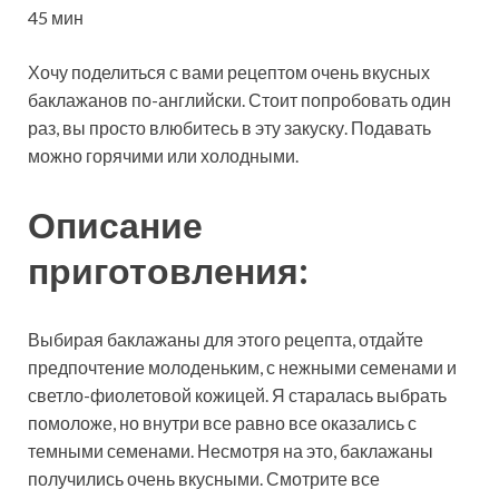
45 мин
Хочу поделиться с вами рецептом очень вкусных
баклажанов по-английски. Стоит попробовать один
раз, вы просто влюбитесь в эту закуску. Подавать
можно горячими или холодными.
Описание
приготовления:
Выбирая баклажаны для этого рецепта, отдайте
предпочтение молоденьким, с нежными семенами и
светло-фиолетовой кожицей. Я старалась выбрать
помоложе, но внутри все равно все оказались с
темными семенами. Несмотря на это, баклажаны
получились очень вкусными. Смотрите все