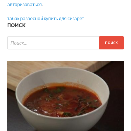
авторизоваться
.
табак развесной купить для сигарет
ПОИСК