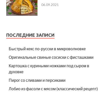
06.09.2021
ПОСЛЕДНИЕ ЗАПИСИ
Быстрый кекс по-русски в микроволновке
Оригинальные свиные сосиски с фисташками
Картошка с куриными ножками под сыром в
духовке
Пирог со сливами и персиками
Лобио из фасоли с мясом (классический рецепт)