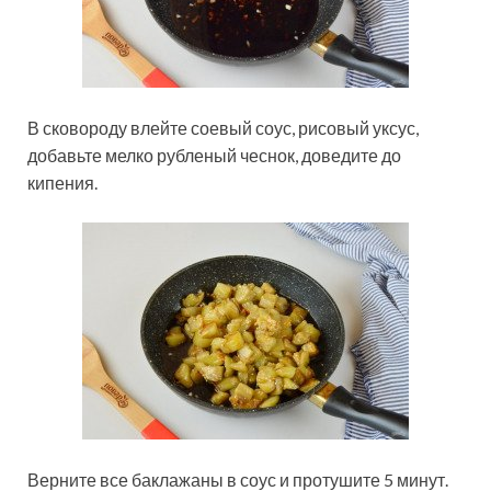
В сковороду влейте соевый соус, рисовый уксус,
добавьте мелко рубленый чеснок, доведите до
кипения.
Верните все баклажаны в соус и протушите 5 минут.