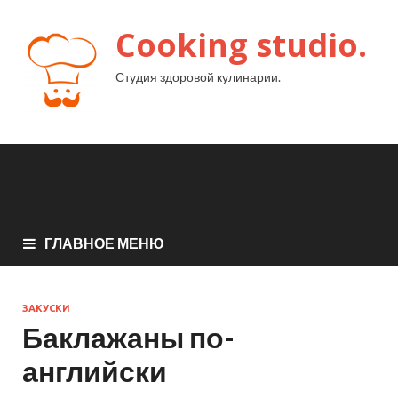
Cooking studio.
Студия здоровой кулинарии.
ГЛАВНОЕ МЕНЮ
ЗАКУСКИ
Баклажаны по-
английски