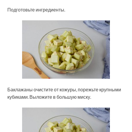
Подготовьте ингредиенты.
Баклажаны очистите от кожуры, порежьте крупными
кубиками. Выложите в большую миску.