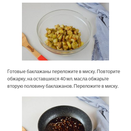
Готовые баклажаны переложите в миску. Повторите
обжарку, на оставшихся 40 мл. масла обжарьте
вторую половину баклажанов. Переложите в миску.