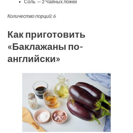
Соль — 2 Чайных ложки
Количество порций: 6
Как приготовить
«Баклажаны по-
английски»