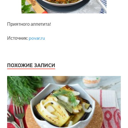
Приятного аппетита!
Источник:
povar.ru
ПОХОЖИЕ ЗАПИСИ