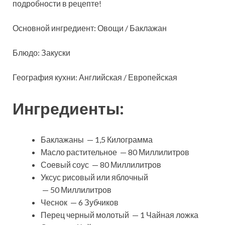
подробности в рецепте!
Основной ингредиент: Овощи / Баклажан
Блюдо: Закуски
География кухни: Английская / Европейская
Ингредиенты:
Баклажаны — 1,5 Килограмма
Масло растительное — 80 Миллилитров
Соевый соус — 80 Миллилитров
Уксус рисовый или яблочный
— 50 Миллилитров
Чеснок — 6 Зубчиков
Перец черный молотый — 1 Чайная ложка