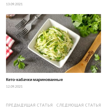
13.09.2021
Кето-кабачки маринованные
12.09.2021
ПРЕДЫДУЩАЯ СТАТЬЯ
СЛЕДУЮЩАЯ СТАТЬЯ