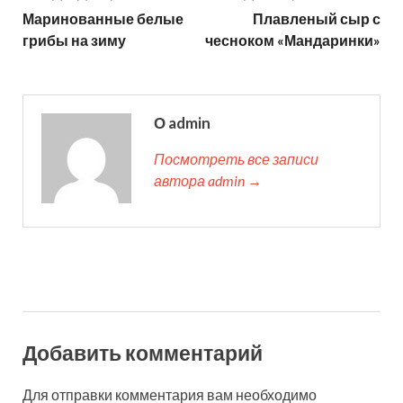
Маринованные белые
Плавленый сыр с
грибы на зиму
чесноком «Мандаринки»
О admin
Посмотреть все записи
автора admin →
Добавить комментарий
Для отправки комментария вам необходимо