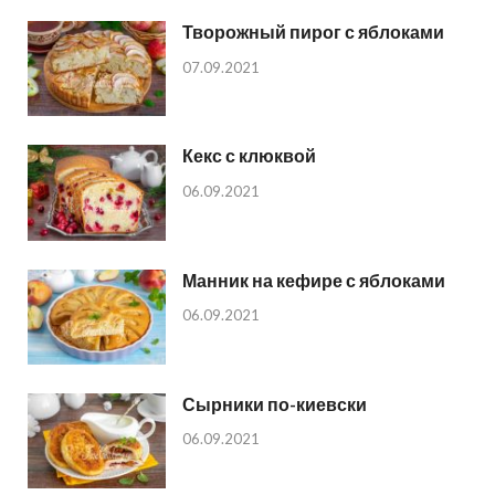
Творожный пирог с яблоками
07.09.2021
Кекс с клюквой
06.09.2021
Манник на кефире с яблоками
06.09.2021
Сырники по-киевски
06.09.2021