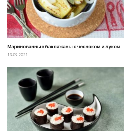
Маринованные баклажаны с чесноком и луком
13.09.2021