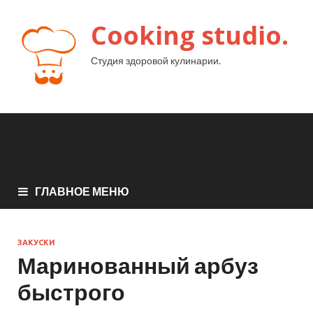
Cooking studio.
Студия здоровой кулинарии.
ГЛАВНОЕ МЕНЮ
ЗАКУСКИ
Маринованный арбуз
быстрого