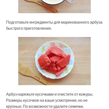
Подготовьте ингредиенты для маринованного арбуза
быстрого приготовления.
Арбуз нарежьте кусочками и очистите от кожуры.
Размеры кусочков на ваше усмотрение, но не
крупные. По возможности удалите семечки.