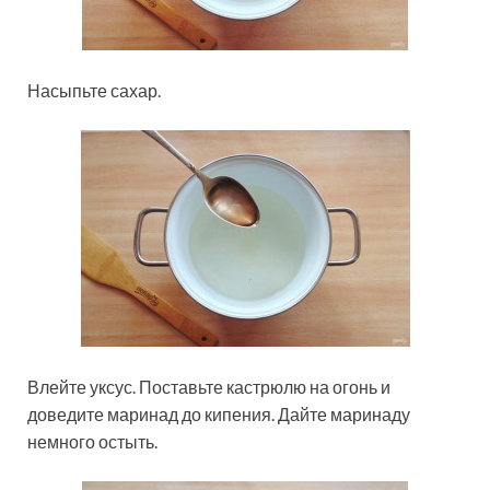
Насыпьте сахар.
Влейте уксус. Поставьте кастрюлю на огонь и
доведите маринад до кипения. Дайте маринаду
немного остыть.