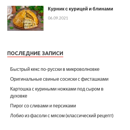
Курник с курицей и блинами
06.09.2021
ПОСЛЕДНИЕ ЗАПИСИ
Быстрый кекс по-русски в микроволновке
Оригинальные свиные сосиски с фисташками
Картошка с куриными ножками под сыром в
духовке
Пирог со сливами и персиками
Лобио из фасоли с мясом (классический рецепт)