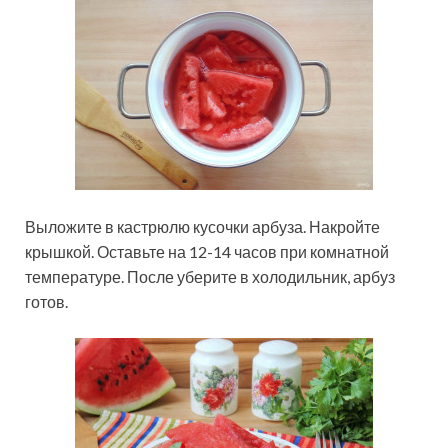
Выложите в кастрюлю кусочки арбуза. Накройте
крышкой. Оставьте на 12-14 часов при комнатной
температуре. После уберите в холодильник, арбуз
готов.