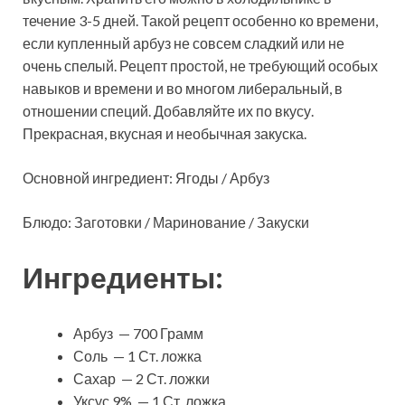
течение 3-5 дней. Такой рецепт особенно ко времени,
если купленный арбуз не совсем сладкий или не
очень спелый. Рецепт простой, не требующий особых
навыков и времени и во многом либеральный, в
отношении специй. Добавляйте их по вкусу.
Прекрасная, вкусная и необычная закуска.
Основной ингредиент: Ягоды / Арбуз
Блюдо: Заготовки / Маринование / Закуски
Ингредиенты:
Арбуз — 700 Грамм
Соль — 1 Ст. ложка
Сахар — 2 Ст. ложки
Уксус 9% — 1 Ст. ложка