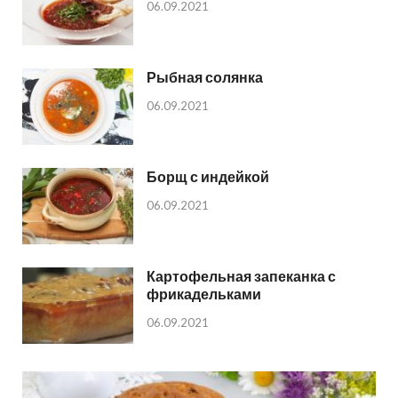
06.09.2021
Рыбная солянка
06.09.2021
Борщ с индейкой
06.09.2021
Картофельная запеканка с
фрикадельками
06.09.2021