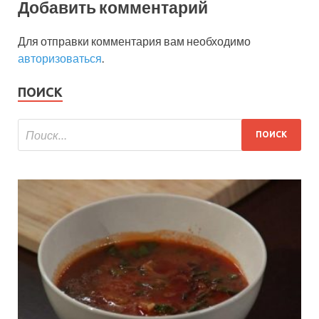
Добавить комментарий
Для отправки комментария вам необходимо
авторизоваться
.
ПОИСК