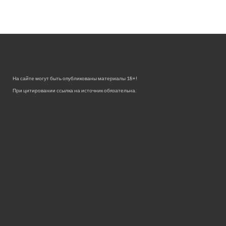
На сайте могут быть опубликованы материалы 18+!
При цитировании ссылка на источник обязательна.