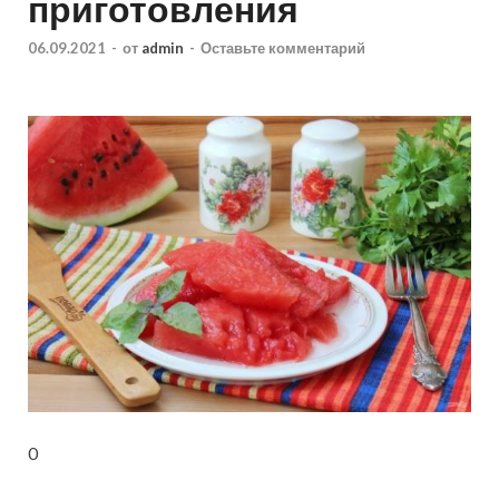
приготовления
06.09.2021
-
от
admin
-
Оставьте комментарий
0