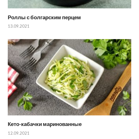
Роллы с болгарским перцем
13.09.2021
Кето-кабачки маринованные
12.09.2021