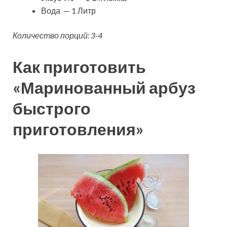
Вода — 1 Литр
Количество порций: 3-4
Как приготовить
«Маринованный арбуз
быстрого
приготовления»