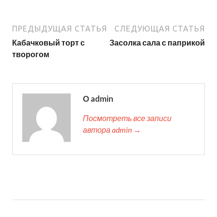
ПРЕДЫДУЩАЯ СТАТЬЯ
СЛЕДУЮЩАЯ СТАТЬЯ
Кабачковый торт с
Засолка сала с паприкой
творогом
О admin
Посмотреть все записи
автора admin →