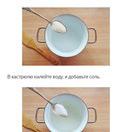
В кастрюлю налейте воду, и добавьте соль.