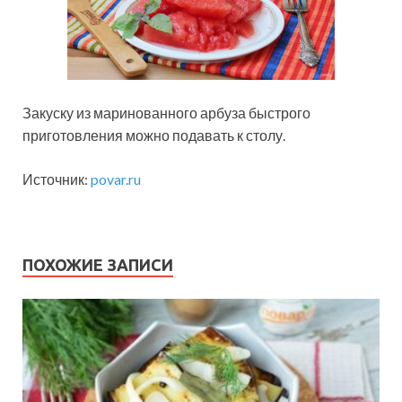
Закуску из маринованного арбуза быстрого
приготовления можно подавать к столу.
Источник:
povar.ru
ПОХОЖИЕ ЗАПИСИ