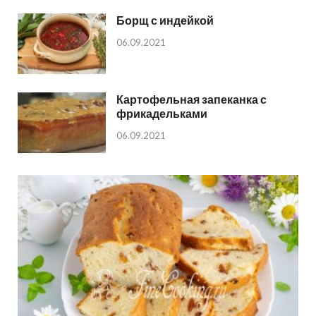
Борщ с индейкой
06.09.2021
Картофельная запеканка с
фрикадельками
06.09.2021