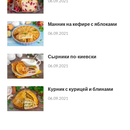
06.09.2021
Манник на кефире с яблоками
06.09.2021
Сырники по-киевски
06.09.2021
Курник с курицей и блинами
06.09.2021