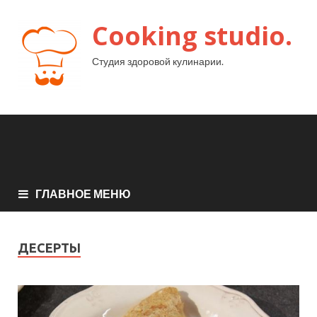
Cooking studio.
Студия здоровой кулинарии.
ГЛАВНОЕ МЕНЮ
ДЕСЕРТЫ