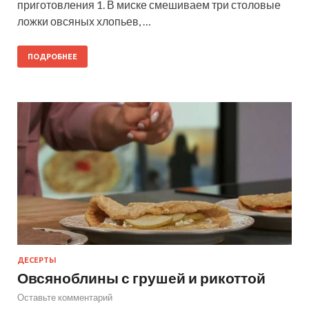
приготовления 1. В миске смешиваем три столовые
ложки овсяных хлопьев, …
ПОДРОБНЕЕ
ДЕСЕРТЫ
Овсяноблины с грушей и рикоттой
Оставьте комментарий