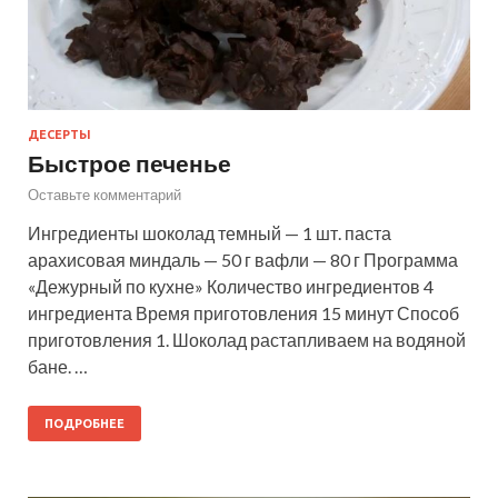
ДЕСЕРТЫ
Быстрое печенье
Оставьте комментарий
Ингредиенты шоколад темный — 1 шт. паста
арахисовая миндаль — 50 г вафли — 80 г Программа
«Дежурный по кухне» Количество ингредиентов 4
ингредиента Время приготовления 15 минут Способ
приготовления 1. Шоколад растапливаем на водяной
бане. …
ПОДРОБНЕЕ