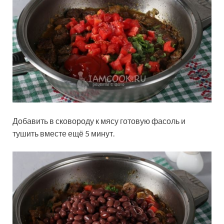
Добавить в сковороду к мясу готовую фасоль и
тушить вместе ещё 5 минут.