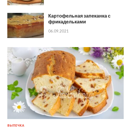
Картофельная запеканка с
фрикадельками
06.09.2021
ВЫПЕЧКА