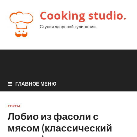
Cooking studio.
Студия здоровой кулинарии.
ГЛАВНОЕ МЕНЮ
СОУСЫ
Лобио из фасоли с
мясом (классический