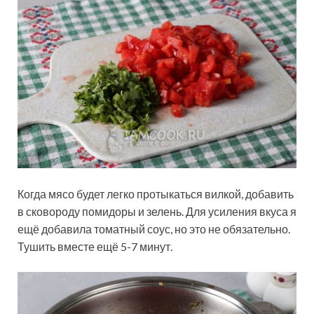
Когда мясо будет легко протыкаться вилкой, добавить
в сковороду помидоры и зелень. Для усиления вкуса я
ещё добавила томатный соус, но это не обязательно.
Тушить вместе ещё 5-7 минут.