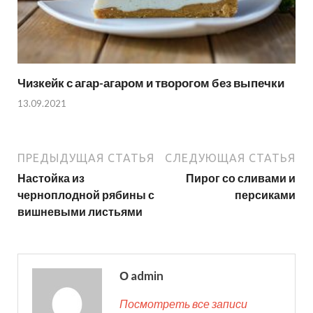
Чизкейк с агар-агаром и творогом без выпечки
13.09.2021
ПРЕДЫДУЩАЯ СТАТЬЯ
СЛЕДУЮЩАЯ СТАТЬЯ
Настойка из
Пирог со сливами и
черноплодной рябины с
персиками
вишневыми листьями
О admin
Посмотреть все записи