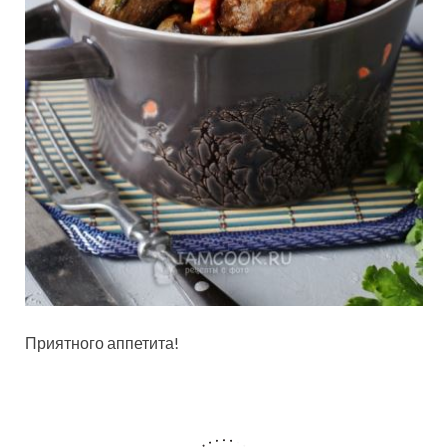
Приятного аппетита!