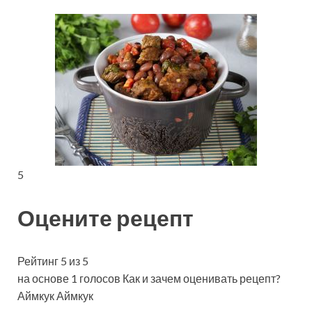
5
Оцените рецепт
Рейтинг 5 из 5
на основе 1 голосов Как и зачем оценивать рецепт?
Аймкук Аймкук