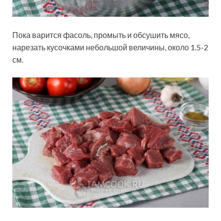
Пока варится фасоль, промыть и обсушить мясо,
нарезать кусочками небольшой величины, около 1.5-2
см.