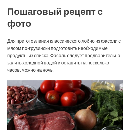
Пошаговый рецепт с
фото
Для приготовления классического лобио из фасоли с
мясом по-грузински подготовить необходимые
продукты из списка. Фасоль следует предварительно
залить холодной водой и оставить на несколько
часов, можно на ночь.