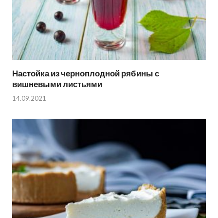
Настойка из черноплодной рябины с
вишневыми листьями
14.09.2021