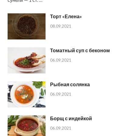
Торт «Елена»
08.09.2021
Томатный суп с беконом
06.09.2021
Рыбная солянка
06.09.2021
Борщ с индейкой
06.09.2021