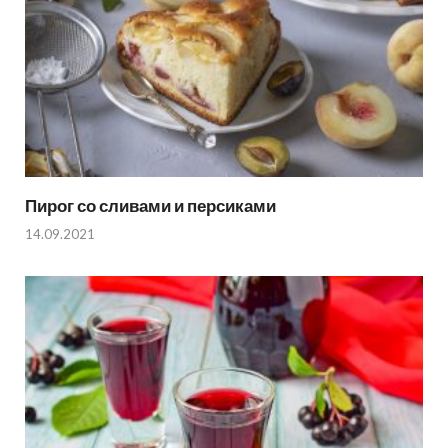
Пирог со сливами и персиками
14.09.2021