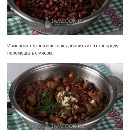
Измельчить укроп и чеснок, добавить их в сковороду,
перемешать с мясом.