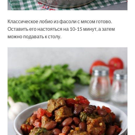
Классическое лобио из фасоли с мясом готово.
Оставить его настояться на 10-15 минут, а затем
можно подавать к столу.