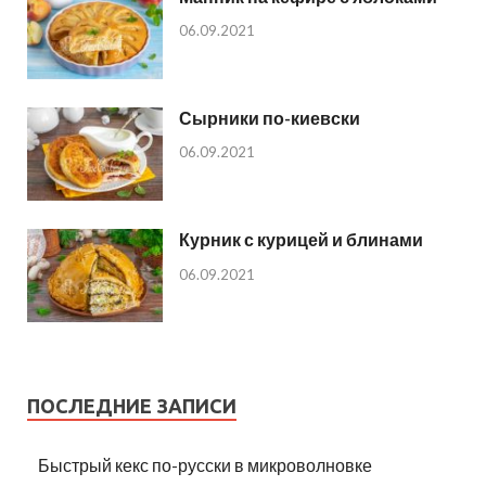
06.09.2021
Сырники по-киевски
06.09.2021
Курник с курицей и блинами
06.09.2021
ПОСЛЕДНИЕ ЗАПИСИ
Быстрый кекс по-русски в микроволновке