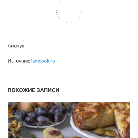
Аймкук
Источник:
iamcook.ru
ПОХОЖИЕ ЗАПИСИ