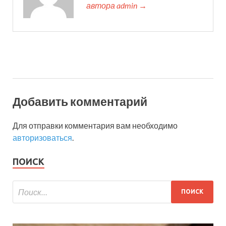
автора admin →
Добавить комментарий
Для отправки комментария вам необходимо
авторизоваться
.
ПОИСК