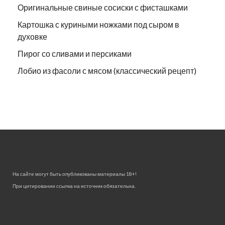
Оригинальные свиные сосиски с фисташками
Картошка с куриными ножками под сыром в
духовке
Пирог со сливами и персиками
Лобио из фасоли с мясом (классический рецепт)
На сайте могут быть опубликованы материалы 18+!
При цитировании ссылка на источник обязательна.