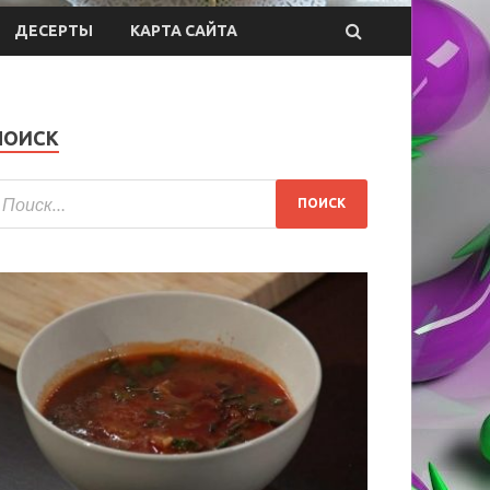
ДЕСЕРТЫ
КАРТА САЙТА
ПОИСК