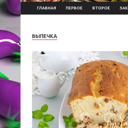
ГЛАВНАЯ
ПЕРВОЕ
ВТОРОЕ
ЗАК
ВЫПЕЧКА