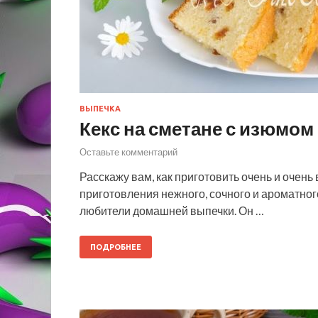
ВЫПЕЧКА
Кекс на сметане с изюмом
Оставьте комментарий
Расскажу вам, как приготовить очень и очень
приготовления нежного, сочного и ароматного
любители домашней выпечки. Он …
ПОДРОБНЕЕ