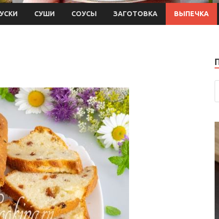
УСКИ
СУШИ
СОУСЫ
ЗАГОТОВКА
ВЫПЕЧКА