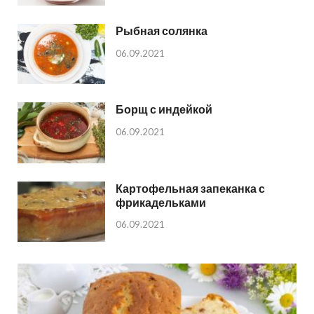
Рыбная солянка
06.09.2021
Борщ с индейкой
06.09.2021
Картофельная запеканка с
фрикадельками
06.09.2021