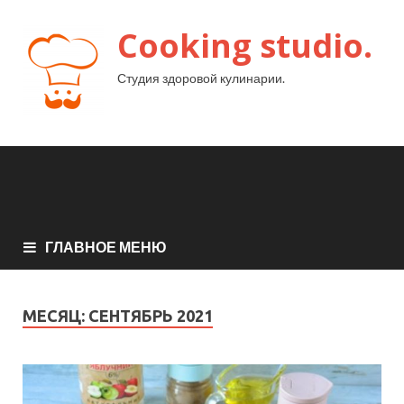
Cooking studio.
Студия здоровой кулинарии.
ГЛАВНОЕ МЕНЮ
МЕСЯЦ:
СЕНТЯБРЬ 2021