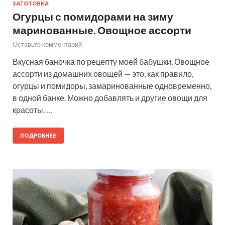
ЗАГОТОВКА
Огурцы с помидорами на зиму
маринованные. Овощное ассорти
Оставьте комментарий
Вкусная баночка по рецепту моей бабушки. Овощное
ассорти из домашних овощей — это, как правило,
огурцы и помидоры, замаринованные одновременно,
в одной банке. Можно добавлять и другие овощи для
красоты. …
ПОДРОБНЕЕ