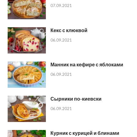
07.09.2021
Кекс с клюквой
06.09.2021
Манник на кефире с яблоками
06.09.2021
Сырники по-киевски
06.09.2021
Курник с курицей и блинами