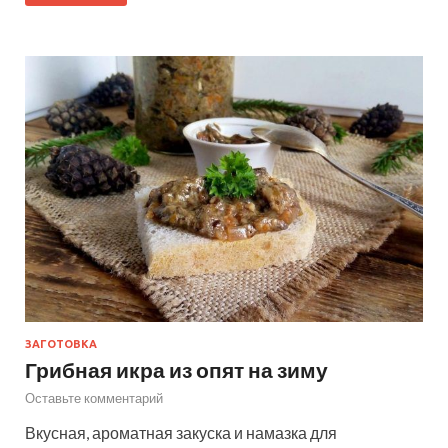
ЗАГОТОВКА
Грибная икра из опят на зиму
Оставьте комментарий
Вкусная, ароматная закуска и намазка для