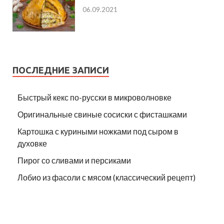
06.09.2021
ПОСЛЕДНИЕ ЗАПИСИ
Быстрый кекс по-русски в микроволновке
Оригинальные свиные сосиски с фисташками
Картошка с куриными ножками под сыром в
духовке
Пирог со сливами и персиками
Лобио из фасоли с мясом (классический рецепт)