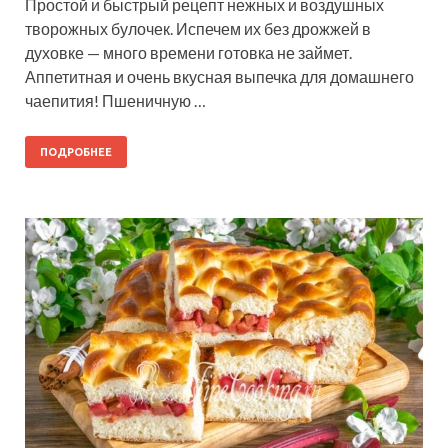
Простой и быстрый рецепт нежных и воздушных
творожных булочек. Испечем их без дрожжей в
духовке — много времени готовка не займет.
Аппетитная и очень вкусная выпечка для домашнего
чаепития! Пшеничную …
ПОДРОБНЕЕ