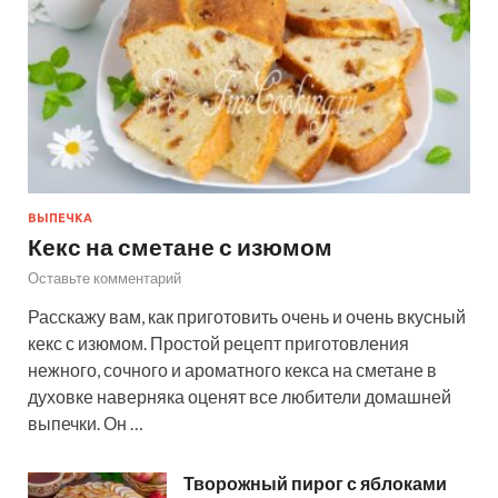
ВЫПЕЧКА
Кекс на сметане с изюмом
Оставьте комментарий
Расскажу вам, как приготовить очень и очень вкусный
кекс с изюмом. Простой рецепт приготовления
нежного, сочного и ароматного кекса на сметане в
духовке наверняка оценят все любители домашней
выпечки. Он …
Творожный пирог с яблоками