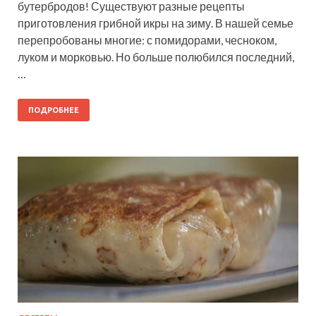
бутербродов! Существуют разные рецепты
приготовления грибной икры на зиму. В нашей семье
перепробованы многие: с помидорами, чесноком,
луком и морковью. Но больше полюбился последний,
…
ПОДРОБНЕЕ