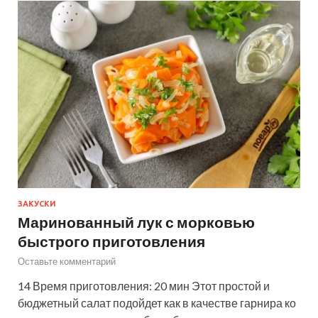
ЗАКУСКИ
Маринованный лук с морковью
быстрого приготовления
Оставьте комментарий
14 Время приготовления: 20 мин Этот простой и
бюджетный салат подойдет как в качестве гарнира ко