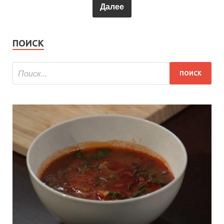
Далее
ПОИСК