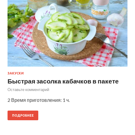
ЗАКУСКИ
Быстрая засолка кабачков в пакете
Оставьте комментарий
2 Время приготовления: 1 ч.
ПОДРОБНЕЕ