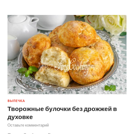
ВЫПЕЧКА
Творожные булочки без дрожжей в
духовке
Оставьте комментарий