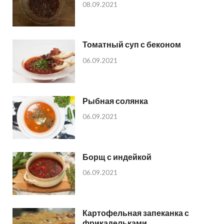
08.09.2021
Томатный суп с беконом
06.09.2021
Рыбная солянка
06.09.2021
Борщ с индейкой
06.09.2021
Картофельная запеканка с
фрикадельками