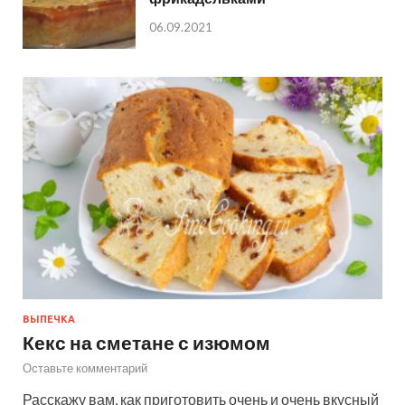
06.09.2021
ВЫПЕЧКА
Кекс на сметане с изюмом
Оставьте комментарий
Расскажу вам, как приготовить очень и очень вкусный