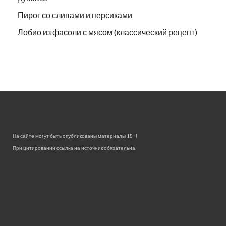
Пирог со сливами и персиками
Лобио из фасоли с мясом (классический рецепт)
На сайте могут быть опубликованы материалы 18+!
При цитировании ссылка на источник обязательна.