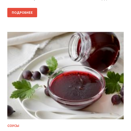
ПОДРОБНЕЕ
СОУСЫ