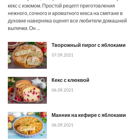
кекс с изюмом. Простой рецепт приготовления
нежного, сочного и ароматного кекса на сметане в
духовке наверняка оценят все любители домашней
выпечки. Он …
Творожный пирог с яблоками
07.09.2021
Кекс с клюквой
06.09.2021
Манник на кефире с яблоками
06.09.2021