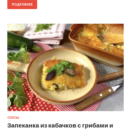
ПОДРОБНЕЕ
СОУСЫ
Запеканка из кабачков с грибами и