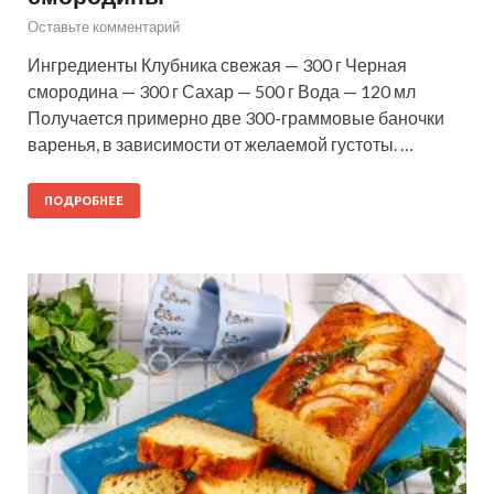
Оставьте комментарий
Ингредиенты Клубника свежая — 300 г Черная
смородина — 300 г Сахар — 500 г Вода — 120 мл
Получается примерно две 300-граммовые баночки
варенья, в зависимости от желаемой густоты. …
ПОДРОБНЕЕ