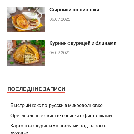
Сырники по-киевски
06.09.2021
Курник с курицей и блинами
06.09.2021
ПОСЛЕДНИЕ ЗАПИСИ
Быстрый кекс по-русски в микроволновке
Оригинальные свиные сосиски с фисташками
Картошка с куриными ножками под сыром в
духовке