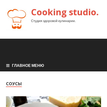
Cooking studio.
Студия здоровой кулинарии.
ГЛАВНОЕ МЕНЮ
СОУСЫ