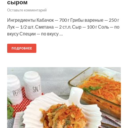
сыром
Оставьте комментарий
Ингредиенты Кабачок — 700 г Грибы вареные — 250 г
Лук — 1/2 шт. Сметана — 2 ст.л. Сыр — 100 г Соль — по
вкусу Специи — по вкусу …
ПОДРОБНЕЕ