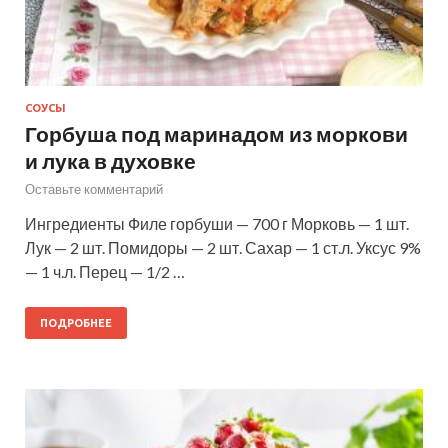
СОУСЫ
Горбуша под маринадом из моркови
и лука в духовке
Оставьте комментарий
Ингредиенты Филе горбуши — 700 г Морковь — 1 шт.
Лук — 2 шт. Помидоры — 2 шт. Сахар — 1 ст.л. Уксус 9%
— 1 ч.л. Перец — 1/2 …
ПОДРОБНЕЕ