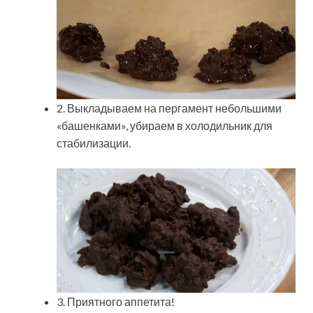
2. Выкладываем на пергамент небольшими
«башенками», убираем в холодильник для
стабилизации.
3. Приятного аппетита!