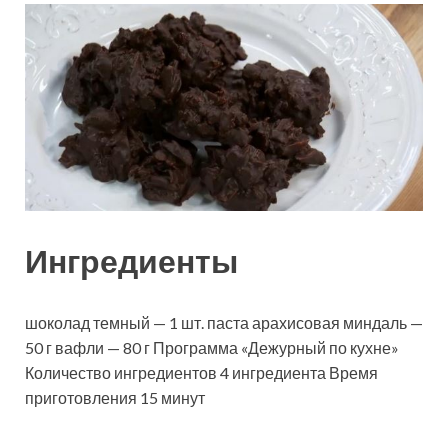
Ингредиенты
шоколад темный — 1 шт. паста арахисовая миндаль —
50 г вафли — 80 г Программа «Дежурный по кухне»
Количество ингредиентов 4 ингредиента Время
приготовления 15 минут