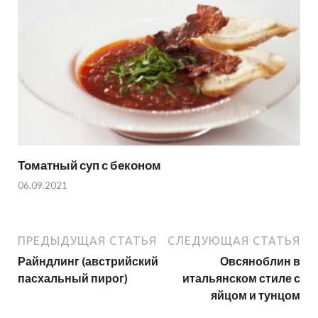
Томатный суп с беконом
06.09.2021
ПРЕДЫДУЩАЯ СТАТЬЯ
СЛЕДУЮЩАЯ СТАТЬЯ
Райндлинг (австрийский
Овсяноблин в
пасхальный пирог)
итальянском стиле с
яйцом и тунцом