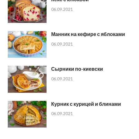
06.09.2021
Манник на кефире с яблоками
06.09.2021
Сырники по-киевски
06.09.2021
Курник с курицей и блинами
06.09.2021