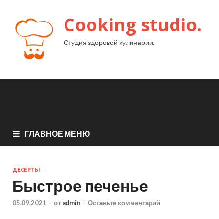
Cooking studio.
Студия здоровой кулинарии.
ГЛАВНОЕ МЕНЮ
ДЕСЕРТЫ
Быстрое печенье
05.09.2021
-
от
admin
-
Оставьте комментарий