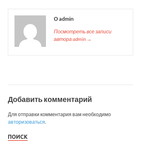
О admin
Посмотреть все записи
автора admin →
Добавить комментарий
Для отправки комментария вам необходимо
авторизоваться
.
ПОИСК