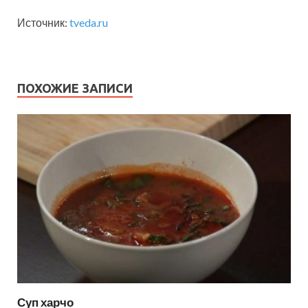
Источник:
tveda.ru
ПОХОЖИЕ ЗАПИСИ
Суп харчо