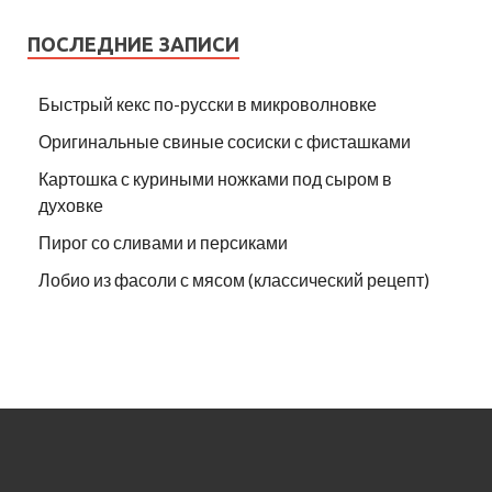
ПОСЛЕДНИЕ ЗАПИСИ
Быстрый кекс по-русски в микроволновке
Оригинальные свиные сосиски с фисташками
Картошка с куриными ножками под сыром в
духовке
Пирог со сливами и персиками
Лобио из фасоли с мясом (классический рецепт)