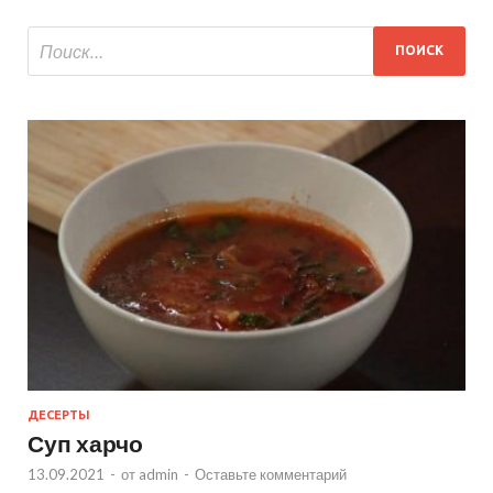
ДЕСЕРТЫ
Суп харчо
13.09.2021
-
от
admin
-
Оставьте комментарий