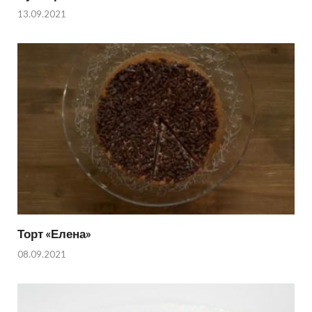
13.09.2021
Торт «Елена»
08.09.2021