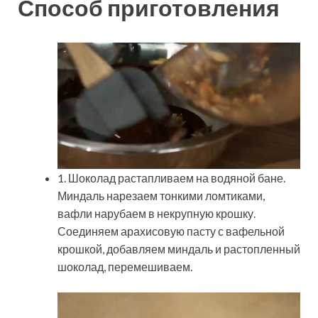
Способ приготовления
1. Шоколад растапливаем на водяной бане.
Миндаль нарезаем тонкими ломтиками,
вафли нарубаем в некрупную крошку.
Соединяем арахисовую пасту с вафельной
крошкой, добавляем миндаль и растопленный
шоколад, перемешиваем.