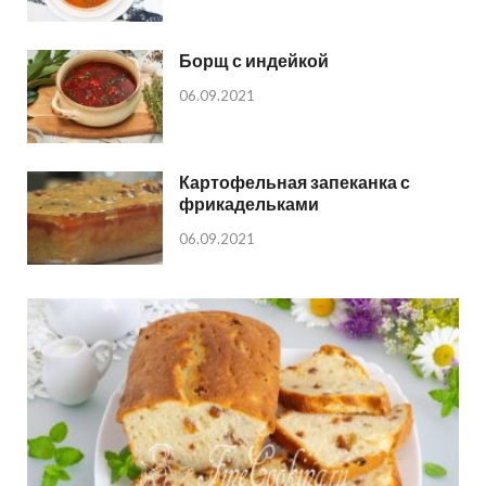
Борщ с индейкой
06.09.2021
Картофельная запеканка с
фрикадельками
06.09.2021