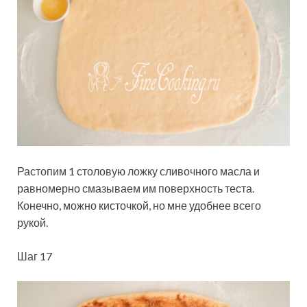
Растопим 1 столовую ложку сливочного масла и
равномерно смазываем им поверхность теста.
Конечно, можно кисточкой, но мне удобнее всего
рукой.
Шаг 17