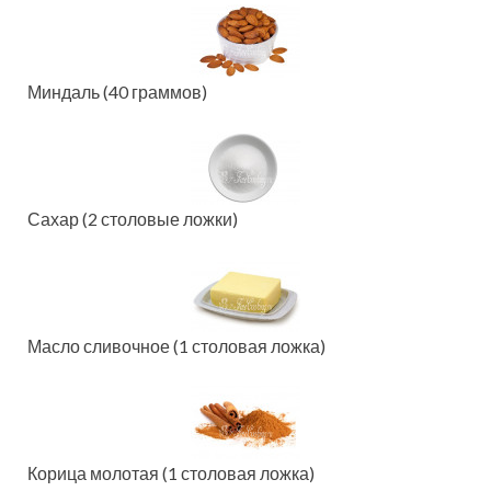
Миндаль (40 граммов)
Сахар (2 столовые ложки)
Масло сливочное (1 столовая ложка)
Корица молотая (1 столовая ложка)