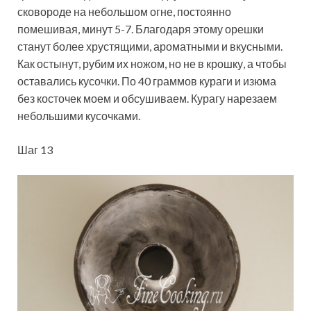
сковороде на небольшом огне, постоянно
помешивая, минут 5-7. Благодаря этому орешки
станут более хрустящими, ароматными и вкусными.
Как остынут, рубим их ножом, но не в крошку, а чтобы
оставались кусочки. По 40 граммов кураги и изюма
без косточек моем и обсушиваем. Курагу нарезаем
небольшими кусочками.
Шаг 13