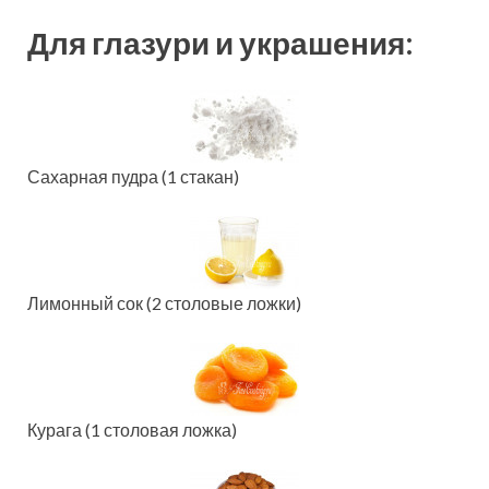
Для глазури и украшения:
Сахарная пудра (1 стакан)
Лимонный сок (2 столовые ложки)
Курага (1 столовая ложка)