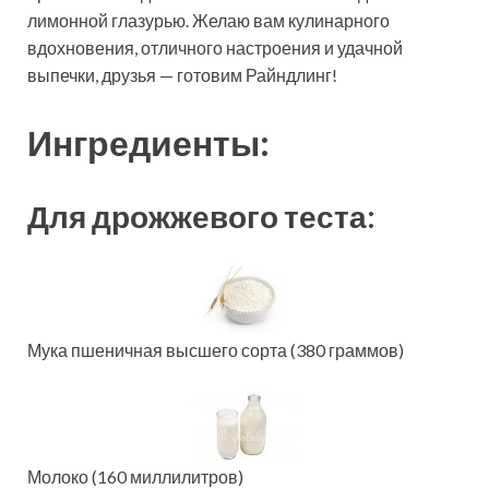
лимонной глазурью. Желаю вам кулинарного
вдохновения, отличного настроения и удачной
выпечки, друзья — готовим Райндлинг!
Ингредиенты:
Для дрожжевого теста:
Мука пшеничная высшего сорта (380 граммов)
Молоко (160 миллилитров)