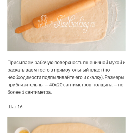
Присыпаем рабочую поверхность пшеничной мукой и
раскатываем тесто в прямоугольный пласт (по
необходимости подпыливайте его и скалку). Размеры
приблизительны — 40х20 сантиметров, толщина — не
более 1 сантиметра.
Шаг 16