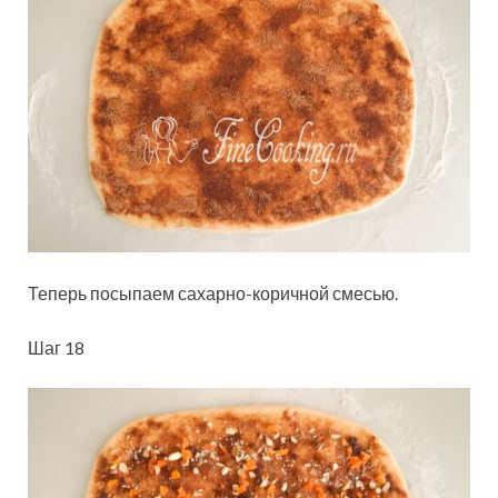
Теперь посыпаем сахарно-коричной смесью.
Шаг 18