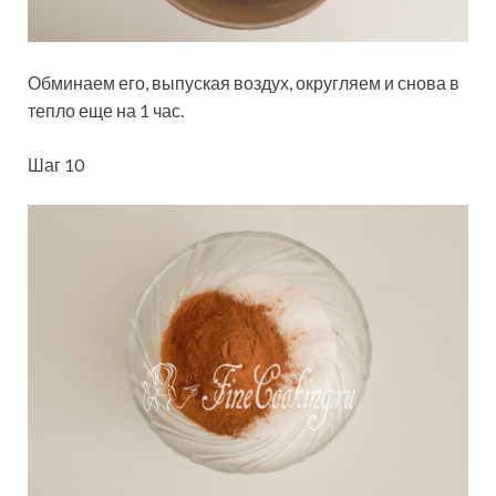
Обминаем его, выпуская воздух, округляем и снова в
тепло еще на 1 час.
Шаг 10