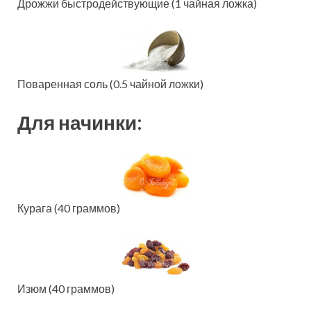
Дрожжи быстродействующие (1 чайная ложка)
Поваренная соль (0.5 чайной ложки)
Для начинки:
Курага (40 граммов)
Изюм (40 граммов)