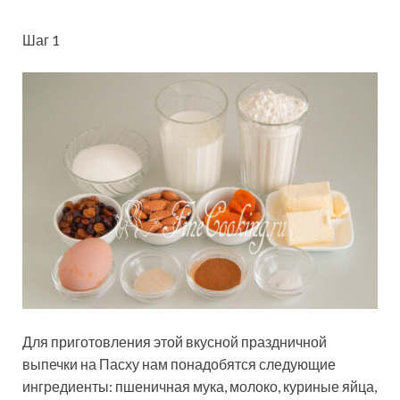
Шаг 1
Для приготовления этой вкусной праздничной
выпечки на Пасху нам понадобятся следующие
ингредиенты: пшеничная мука, молоко, куриные яйца,