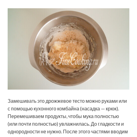
Замешивать это дрожжевое тесто можно руками или
с помощью кухонного комбайна (насадка — крюк).
Перемешиваем продукты, чтобы мука полностью
(или почти полностью) увлажнилась. До гладкости и
однородности не нужно. После этого частями вводим