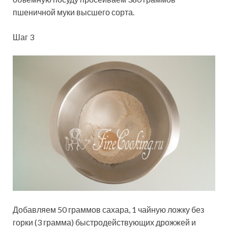
пшеничной муки высшего сорта.
Шаг 3
Добавляем 50 граммов сахара, 1 чайную ложку без
горки (3 грамма) быстродействующих дрожжей и