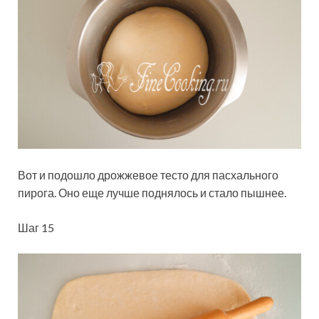
Вот и подошло дрожжевое тесто для пасхального
пирога. Оно еще лучше поднялось и стало пышнее.
Шаг 15