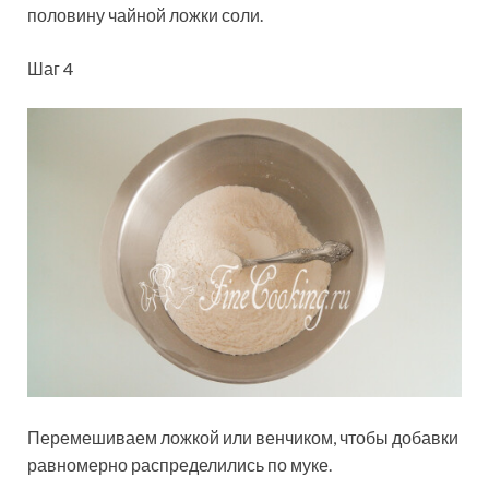
половину чайной ложки соли.
Шаг 4
Перемешиваем ложкой или венчиком, чтобы добавки
равномерно распределились по муке.