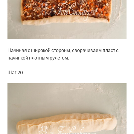
Начиная с широкой стороны, сворачиваем пласт с
начинкой плотным рулетом.
Шаг 20