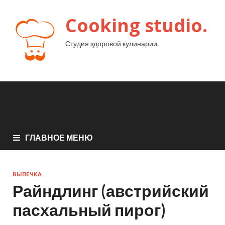
Cooking studio.
Студия здоровой кулинарии.
ГЛАВНОЕ МЕНЮ
ВЫПЕЧКА
Райндлинг (австрийский
пасхальный пирог)