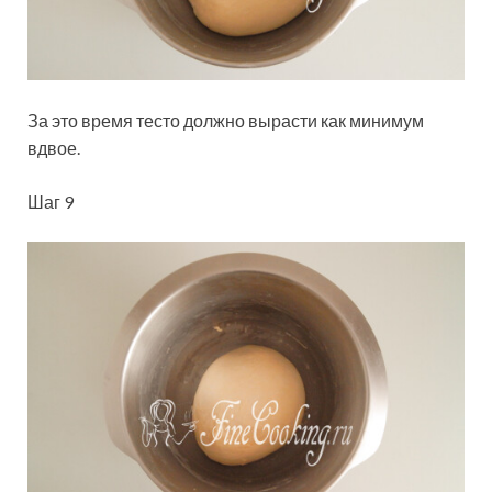
За это время тесто должно вырасти как минимум
вдвое.
Шаг 9