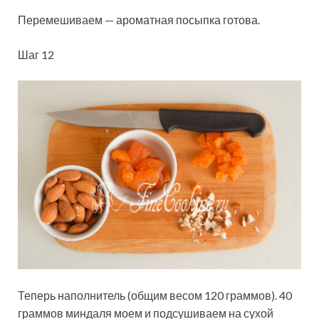
Перемешиваем — ароматная посыпка готова.
Шаг 12
Теперь наполнитель (общим весом 120 граммов). 40
граммов миндаля моем и подсушиваем на сухой