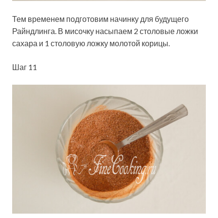
Тем временем подготовим начинку для будущего
Райндлинга. В мисочку насыпаем 2 столовые ложки
сахара и 1 столовую ложку молотой корицы.
Шаг 11