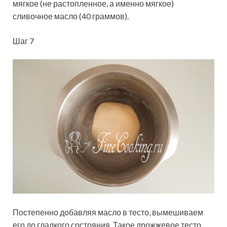
мягкое (не растопленное, а именно мягкое)
сливочное масло (40 граммов).
Шаг 7
Постепенно добавляя масло в тесто, вымешиваем
его до гладкого состояния. Такое дрожжевое тесто