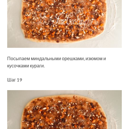
Посыпаем миндальными орешками, изюмом и
кусочками кураги.
Шаг 19