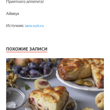
Приятного аппетита!
Аймкук
Источник:
iamcook.ru
ПОХОЖИЕ ЗАПИСИ