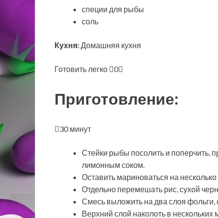
специи для рыбы
соль
Кухня:
Домашняя кухня
Готовить легко
0
Приготовление:
30 минут
Стейки рыбы посолить и поперчить, 
лимонным соком.
Оставить мариноваться на несколько 
Отдельно перемешать рис, сухой черн
Смесь выложить на два слоя фольги,
Верхний слой наколоть в нескольких 