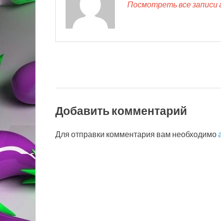
Посмотреть все записи 
Добавить комментарий
Для отправки комментария вам необходимо