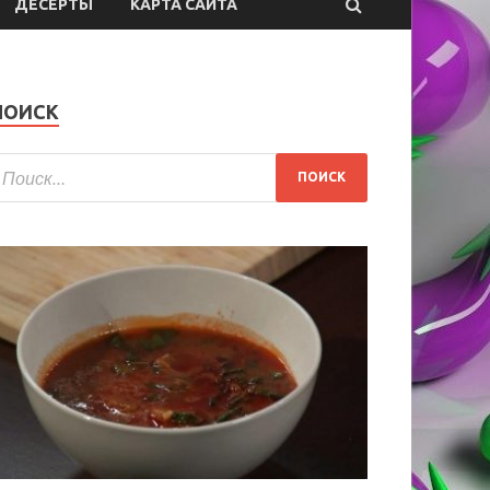
ДЕСЕРТЫ
КАРТА САЙТА
ПОИСК