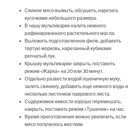
Свиное мясо вымыть, обсушить, нарезать
кусочками небольшого размера.
В чашу мультиварки налить немного
рафинированного растительного масла.
Выложить подготовленное филе, добавить
тертую морковь, нарезанный кубиками
репчатый лук.
Крышку мультиварки закрыть, поставить
режим «Жарка» на 20 или 30 минут.
Отдельно развести водой пшеничную муку,
залить свинину, добавить еще немного воды и
несколько листочков лаврового листа.
Содержимое емкости хорошо перемешать,
накрыть, поставить режим «Тушение» на час.
Время приготовления можно увеличить, если
мясо получилось жестким.