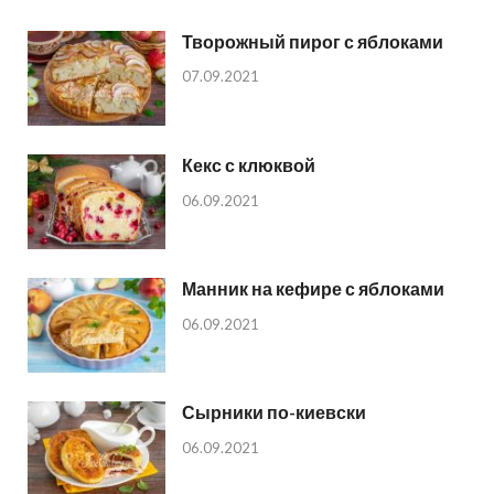
Творожный пирог с яблоками
07.09.2021
Кекс с клюквой
06.09.2021
Манник на кефире с яблоками
06.09.2021
Сырники по-киевски
06.09.2021