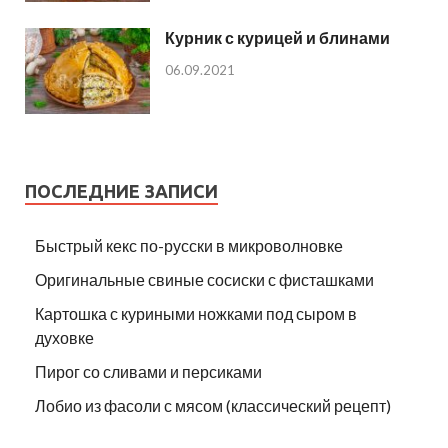
Курник с курицей и блинами
06.09.2021
ПОСЛЕДНИЕ ЗАПИСИ
Быстрый кекс по-русски в микроволновке
Оригинальные свиные сосиски с фисташками
Картошка с куриными ножками под сыром в
духовке
Пирог со сливами и персиками
Лобио из фасоли с мясом (классический рецепт)