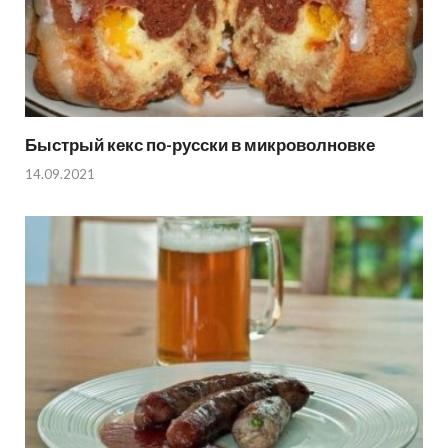
Быстрый кекс по-русски в микроволновке
14.09.2021