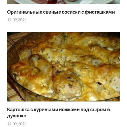
Оригинальные свиные сосиски с фисташками
14.09.2021
Картошка с куриными ножками под сыром в
духовке
14.09.2021