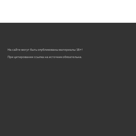
На сайте могут быть опубликованы материалы 18+!
При цитировании ссылка на источник обязательна.