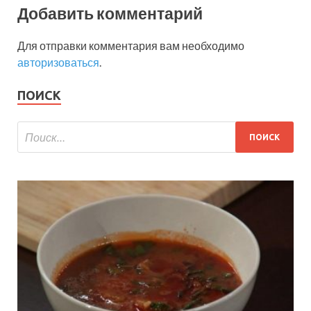
Добавить комментарий
Для отправки комментария вам необходимо
авторизоваться
.
ПОИСК