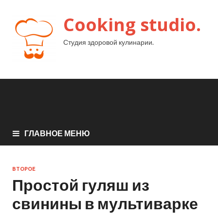
Cooking studio.
Студия здоровой кулинарии.
ГЛАВНОЕ МЕНЮ
ВТОРОЕ
Простой гуляш из
свинины в мультиварке