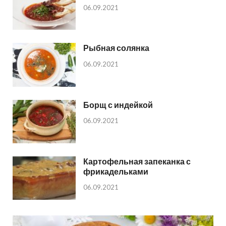
06.09.2021
Рыбная солянка
06.09.2021
Борщ с индейкой
06.09.2021
Картофельная запеканка с
фрикадельками
06.09.2021