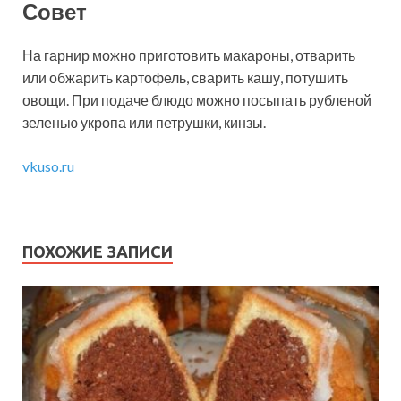
Совет
На гарнир можно приготовить макароны, отварить
или обжарить картофель, сварить кашу, потушить
овощи. При подаче блюдо можно посыпать рубленой
зеленью укропа или петрушки, кинзы.
vkuso.ru
ПОХОЖИЕ ЗАПИСИ