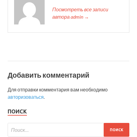
Посмотреть все записи
автора admin →
Добавить комментарий
Для отправки комментария вам необходимо
авторизоваться
.
ПОИСК