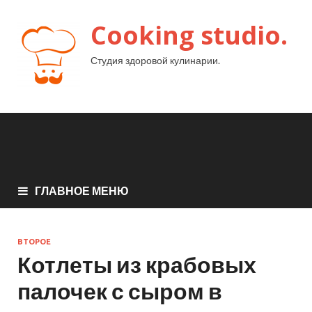
Cooking studio.
Студия здоровой кулинарии.
ГЛАВНОЕ МЕНЮ
ВТОРОЕ
Котлеты из крабовых
палочек с сыром в