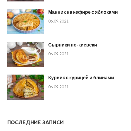
Манник на кефире с яблоками
06.09.2021
Сырники по-киевски
06.09.2021
Курник с курицей и блинами
06.09.2021
ПОСЛЕДНИЕ ЗАПИСИ