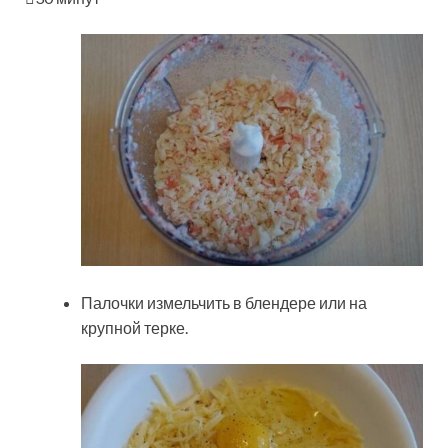
Палочки измельчить в блендере или на
крупной терке.