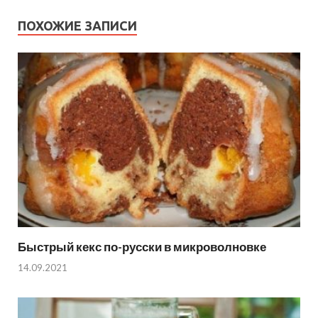
ПОХОЖИЕ ЗАПИСИ
Быстрый кекс по-русски в микроволновке
14.09.2021