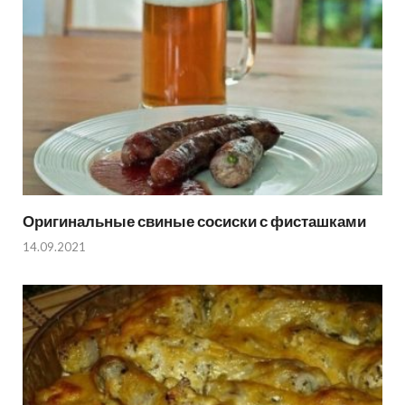
Оригинальные свиные сосиски с фисташками
14.09.2021