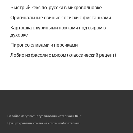
Быстрый кекс по-русски в микроволновке
Оригинальные свиные сосиски с фисташками
Картошка с куриными ножками под сыром в
духовке
Пирог со сливами и персиками
Лобио из фасоли с мясом (классический рецепт)
На сайте могут быть опубликованы материалы 18+!
При цитировании ссылка на источник обязательна.