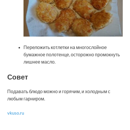
Переложить котлетки на многослойное
бумажное полотенце, осторожно промокнуть
лишнее масло.
Совет
Подавать блюдо можно и горячим, и холодным с
любым гарниром.
vkuso.ru