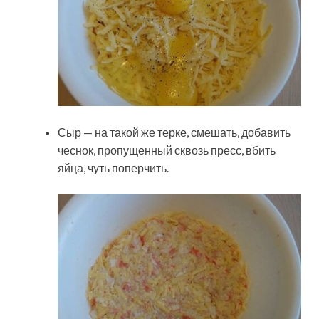
Сыр — на такой же терке, смешать, добавить
чеснок, пропущенный сквозь пресс, вбить
яйца, чуть поперчить.