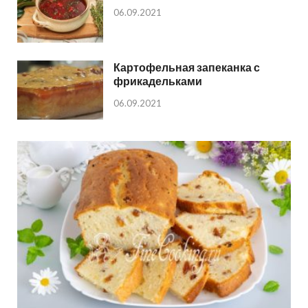
06.09.2021
Картофельная запеканка с
фрикадельками
06.09.2021