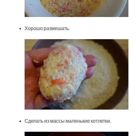
Хорошо размешать.
Сделать из массы маленькие котлетки.