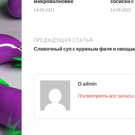
микроволновке
сосиски 
14.09.2021
14.09.2021
ПРЕДЫДУЩАЯ СТАТЬЯ
Сливочный суп с куриным филе и овоща
О admin
Посмотреть все записи 