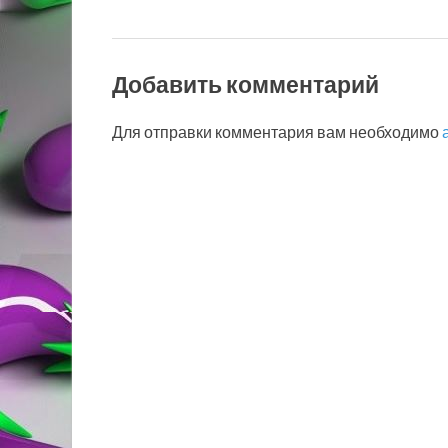
Добавить комментарий
Для отправки комментария вам необходимо