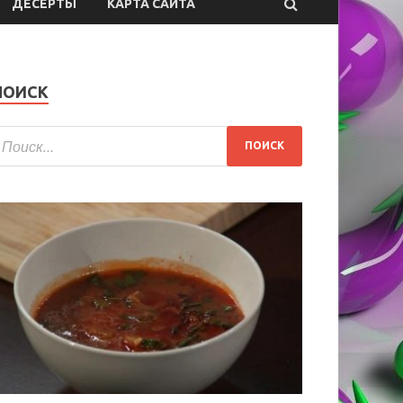
ДЕСЕРТЫ
КАРТА САЙТА
ПОИСК