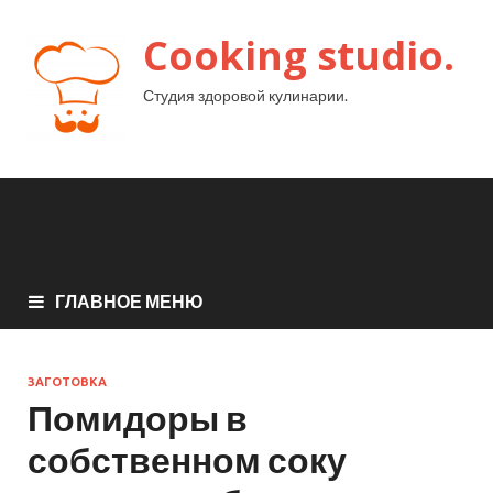
Cooking studio.
Студия здоровой кулинарии.
ГЛАВНОЕ МЕНЮ
ЗАГОТОВКА
Помидоры в
собственном соку