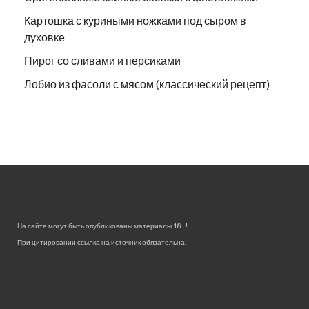
Картошка с куриными ножками под сыром в
духовке
Пирог со сливами и персиками
Лобио из фасоли с мясом (классический рецепт)
На сайте могут быть опубликованы материалы 18+!
При цитировании ссылка на источник обязательна.