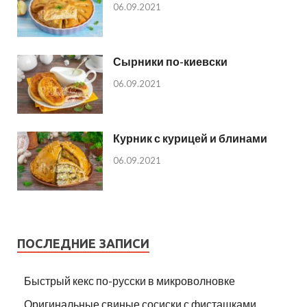
06.09.2021
Сырники по-киевски
06.09.2021
Курник с курицей и блинами
06.09.2021
ПОСЛЕДНИЕ ЗАПИСИ
Быстрый кекс по-русски в микроволновке
Оригинальные свиные сосиски с фисташками