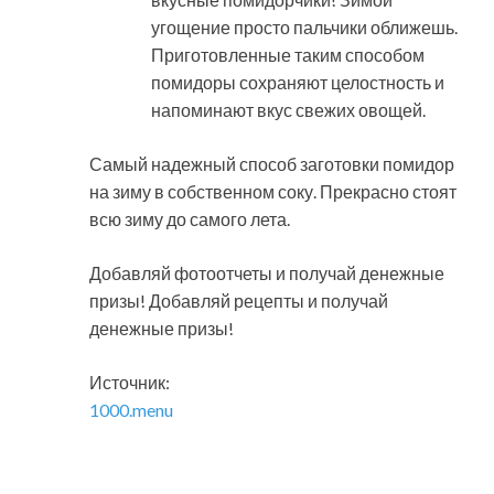
угощение просто пальчики оближешь.
Приготовленные таким способом
помидоры сохраняют целостность и
напоминают вкус свежих овощей.
Самый надежный способ заготовки помидор
на зиму в собственном соку. Прекрасно стоят
всю зиму до самого лета.
Добавляй фотоотчеты и получай денежные
призы! Добавляй рецепты и получай
денежные призы!
Источник:
1000.menu