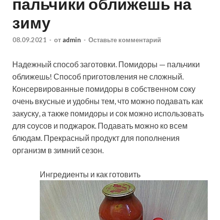
пальчики оближешь на
зиму
08.09.2021
-
от
admin
-
Оставьте комментарий
Надежный способ заготовки. Помидоры — пальчики
оближешь! Способ приготовления не сложный.
Консервированные помидоры в собственном соку
очень вкусные и удобны тем, что можно подавать как
закуску, а также помидоры и сок можно использовать
для соусов и поджарок. Подавать можно ко всем
блюдам. Прекрасный продукт для пополнения
организм в зимний сезон.
Ингредиенты и как готовить