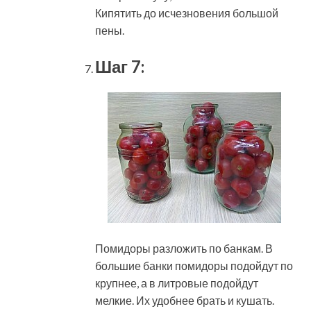
Кипятить до исчезновения большой
пены.
Шаг 7:
Помидоры разложить по банкам. В
большие банки помидоры подойдут по
крупнее, а в литровые подойдут
мелкие. Их удобнее брать и кушать.