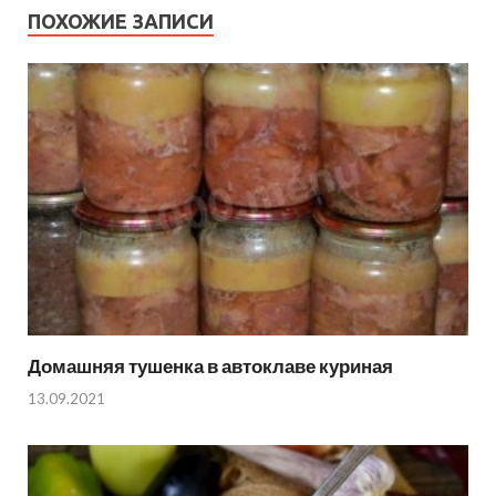
ПОХОЖИЕ ЗАПИСИ
Домашняя тушенка в автоклаве куриная
13.09.2021