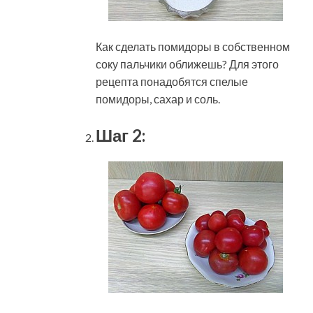
Как сделать помидоры в собственном
соку пальчики оближешь? Для этого
рецепта понадобятся спелые
помидоры, сахар и соль.
Шаг 2: