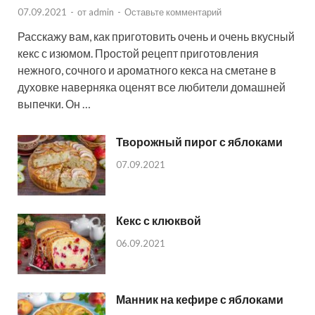
07.09.2021
-
от
admin
-
Оставьте комментарий
Расскажу вам, как приготовить очень и очень вкусный
кекс с изюмом. Простой рецепт приготовления
нежного, сочного и ароматного кекса на сметане в
духовке наверняка оценят все любители домашней
выпечки. Он …
Творожный пирог с яблоками
07.09.2021
Кекс с клюквой
06.09.2021
Манник на кефире с яблоками