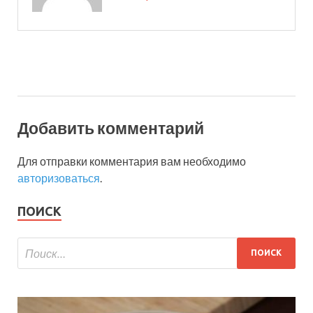
Добавить комментарий
Для отправки комментария вам необходимо
авторизоваться
.
ПОИСК