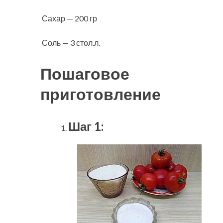
Сахар — 200 гр
Соль — 3 стол.л.
Пошаговое
приготовление
Шаг 1: