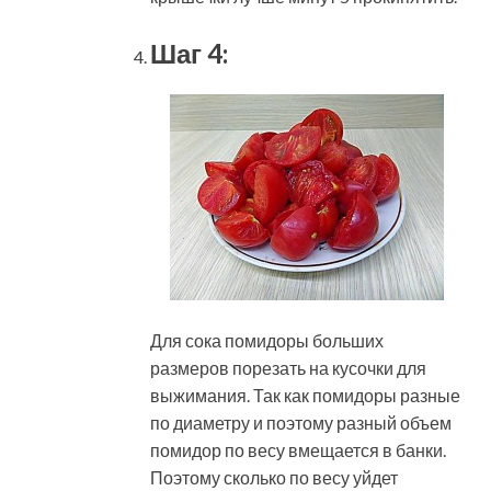
Шаг 4:
Для сока помидоры больших
размеров порезать на кусочки для
выжимания. Так как помидоры разные
по диаметру и поэтому разный объем
помидор по весу вмещается в банки.
Поэтому сколько по весу уйдет