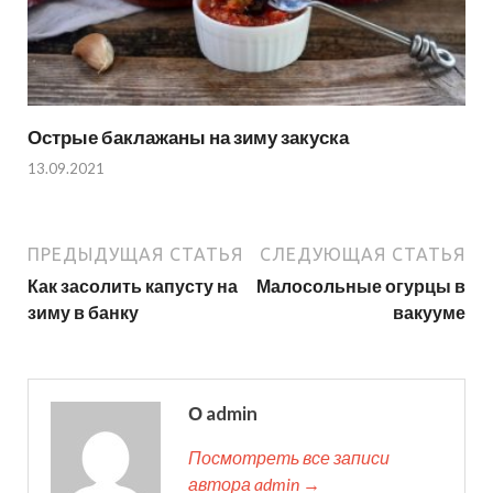
Острые баклажаны на зиму закуска
13.09.2021
ПРЕДЫДУЩАЯ СТАТЬЯ
СЛЕДУЮЩАЯ СТАТЬЯ
Как засолить капусту на
Малосольные огурцы в
зиму в банку
вакууме
О admin
Посмотреть все записи
автора admin →