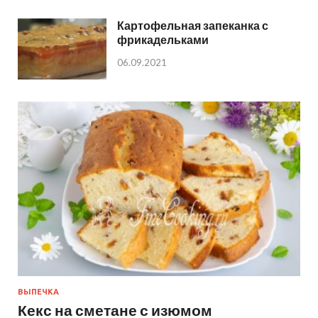
Картофельная запеканка с
фрикадельками
06.09.2021
ВЫПЕЧКА
Кекс на сметане с изюмом