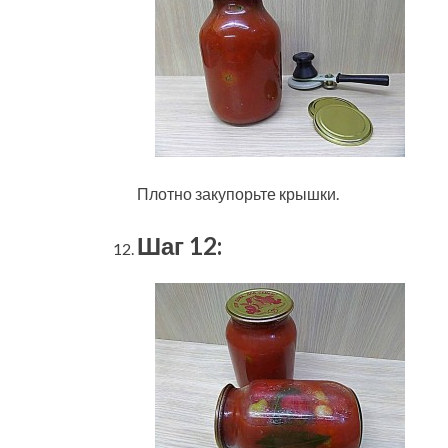
Плотно закупорьте крышки.
Шаг 12: