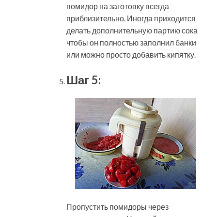
помидор на заготовку всегда
приблизительно. Иногда приходится
делать дополнительную партию сока
чтобы он полностью заполнил банки
или можно просто добавить кипятку.
Шаг 5:
Пропустить помидоры через