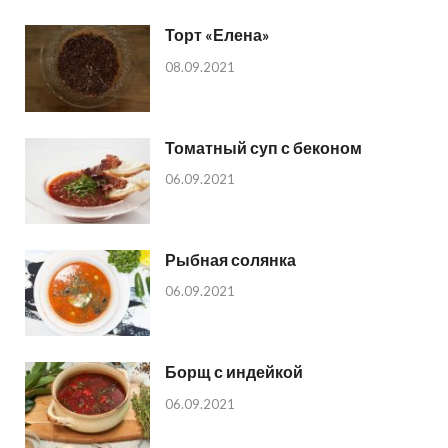
Торт «Елена»
08.09.2021
Томатный суп с беконом
06.09.2021
Рыбная солянка
06.09.2021
Борщ с индейкой
06.09.2021