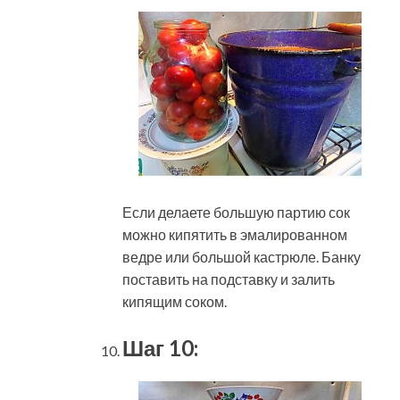
Если делаете большую партию сок
можно кипятить в эмалированном
ведре или большой кастрюле. Банку
поставить на подставку и залить
кипящим соком.
Шаг 10: