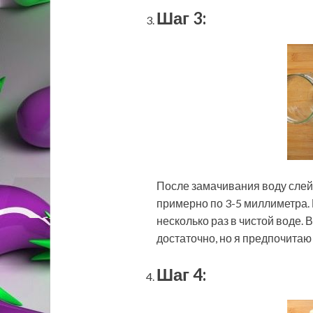
Шаг 3:
После замачивания воду слейт
примерно по 3-5 миллиметра.
несколько раз в чистой воде. 
достаточно, но я предпочитаю
Шаг 4: