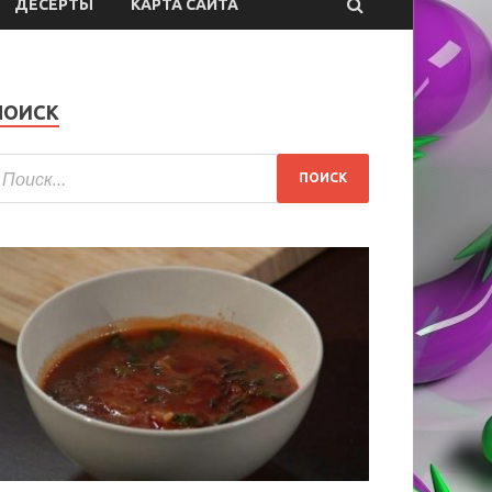
ДЕСЕРТЫ
КАРТА САЙТА
ПОИСК