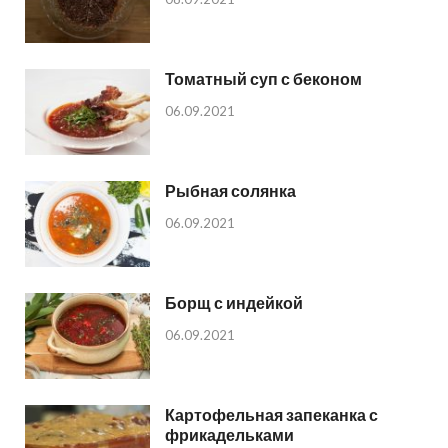
Томатный суп с беконом
06.09.2021
Рыбная солянка
06.09.2021
Борщ с индейкой
06.09.2021
Картофельная запеканка с
фрикадельками