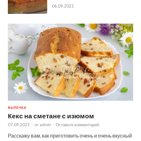
06.09.2021
ВЫПЕЧКА
Кекс на сметане с изюмом
07.09.2021
-
от
admin
-
Оставьте комментарий
Расскажу вам, как приготовить очень и очень вкусный