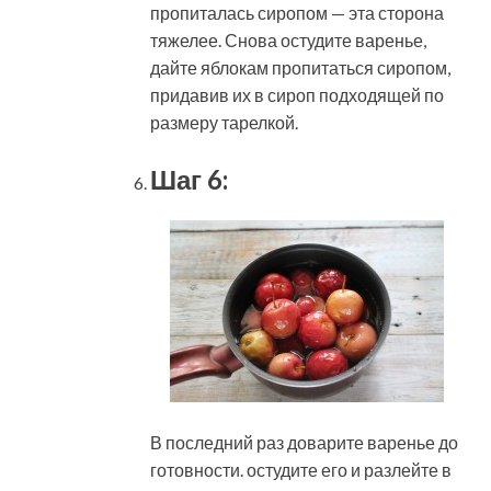
пропиталась сиропом — эта сторона
тяжелее. Снова остудите варенье,
дайте яблокам пропитаться сиропом,
придавив их в сироп подходящей по
размеру тарелкой.
Шаг 6:
В последний раз доварите варенье до
готовности. остудите его и разлейте в