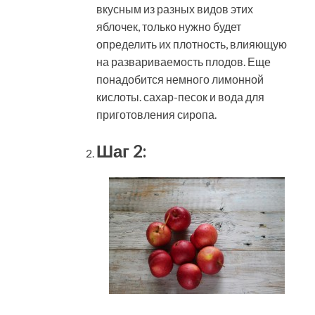
вкусным из разных видов этих
яблочек, только нужно будет
определить их плотность, влияющую
на развариваемость плодов. Еще
понадобится немного лимонной
кислоты. сахар-песок и вода для
приготовления сиропа.
Шаг 2: