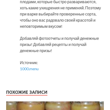
плодами, которые быстро развариваются,
хоть какие ухищрения не применяй. Поэтому
при варке выбирайте проверенные сорта,
чтобы оно вас радовало своей красотой и
неповторимым вкусом!
Добавляй фотоотчеты и получай денежные
призы! Добавляй рецепты и получай
денежные призы!
Источник:
1000.menu
ПОХОЖИЕ ЗАПИСИ