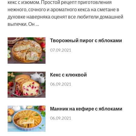
кекс с изюмом. Простой рецепт приготовления
нежного, сочного и ароматного кекса на сметане в
духовке наверняка оценят все любители домашней
выпечки. Он …
Творожный пирог с яблоками
07.09.2021
Кекс с клюквой
06.09.2021
Манник на кефире с яблоками
06.09.2021