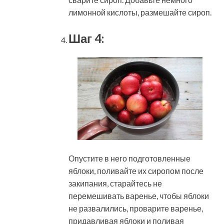
лимонной кислоты, размешайте сироп.
Шаг 4:
Опустите в него подготовленные
яблоки, поливайте их сиропом после
закипания, старайтесь не
перемешивать варенье, чтобы яблоки
не развалились, проварите варенье,
придавливая яблоки и поливая