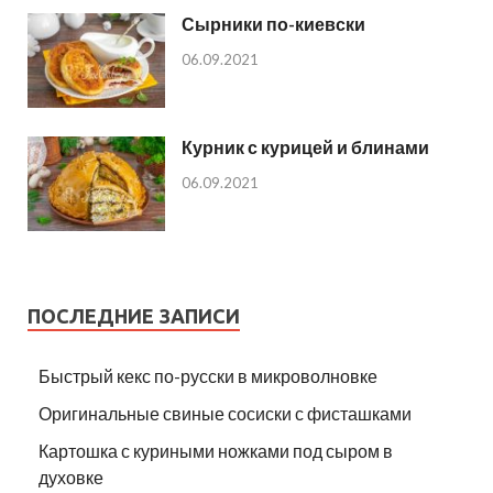
Сырники по-киевски
06.09.2021
Курник с курицей и блинами
06.09.2021
ПОСЛЕДНИЕ ЗАПИСИ
Быстрый кекс по-русски в микроволновке
Оригинальные свиные сосиски с фисташками
Картошка с куриными ножками под сыром в
духовке