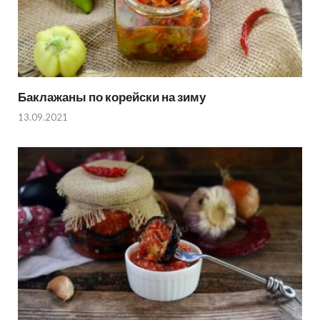
Баклажаны по корейски на зиму
13.09.2021