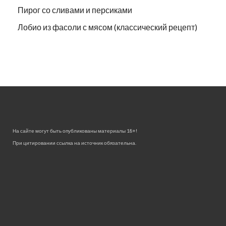
Пирог со сливами и персиками
Лобио из фасоли с мясом (классический рецепт)
На сайте могут быть опубликованы материалы 18+!
При цитировании ссылка на источник обязательна.