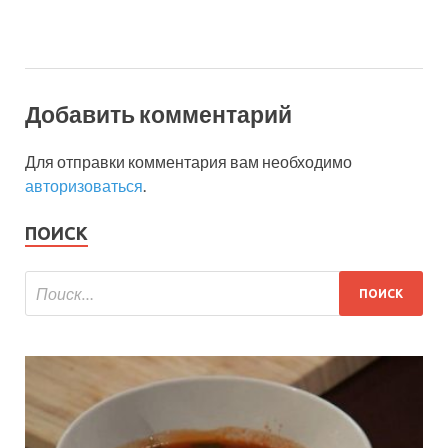
Добавить комментарий
Для отправки комментария вам необходимо
авторизоваться
.
ПОИСК