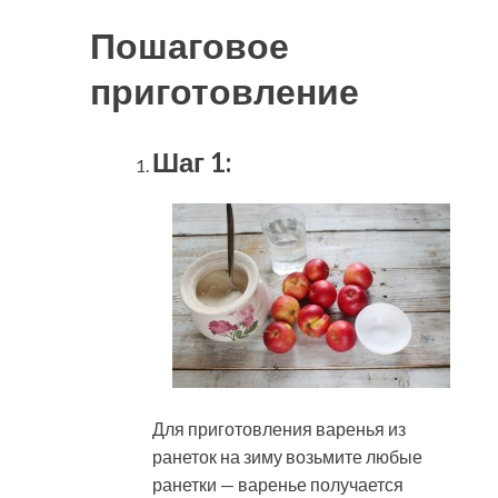
Пошаговое
приготовление
Шаг 1:
Для приготовления варенья из
ранеток на зиму возьмите любые
ранетки — варенье получается