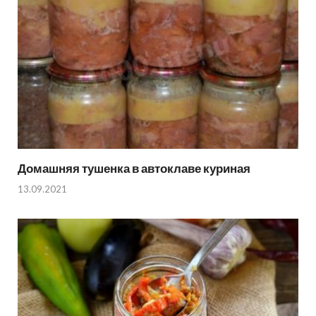
Домашняя тушенка в автоклаве куриная
13.09.2021