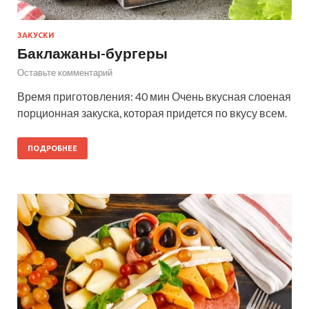
ЗАКУСКИ
Баклажаны-бургеры
Оставьте комментарий
Время приготовления: 40 мин Очень вкусная слоеная
порционная закуска, которая придется по вкусу всем.
ПОДРОБНЕЕ