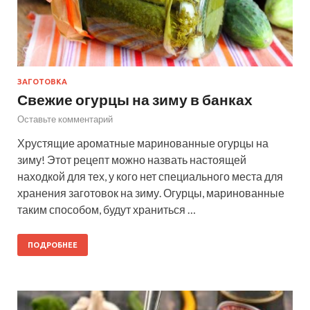
ЗАГОТОВКА
Свежие огурцы на зиму в банках
Оставьте комментарий
Хрустящие ароматные маринованные огурцы на
зиму! Этот рецепт можно назвать настоящей
находкой для тех, у кого нет специального места для
хранения заготовок на зиму. Огурцы, маринованные
таким способом, будут храниться …
ПОДРОБНЕЕ