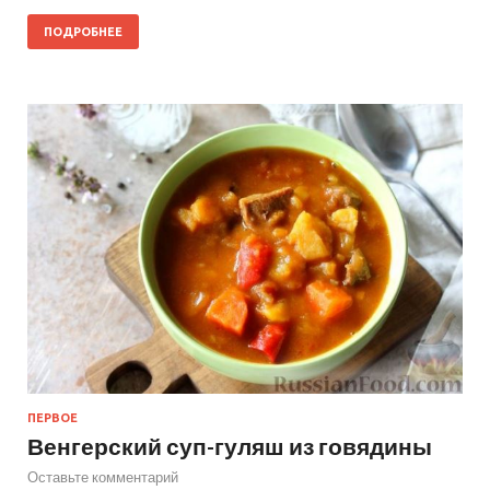
ПОДРОБНЕЕ
ПЕРВОЕ
Венгерский суп-гуляш из говядины
Оставьте комментарий