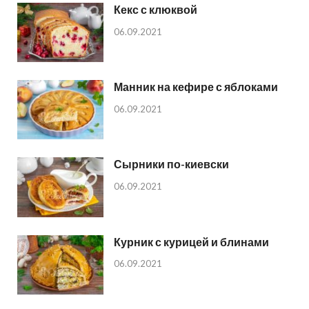
Кекс с клюквой
06.09.2021
Манник на кефире с яблоками
06.09.2021
Сырники по-киевски
06.09.2021
Курник с курицей и блинами
06.09.2021