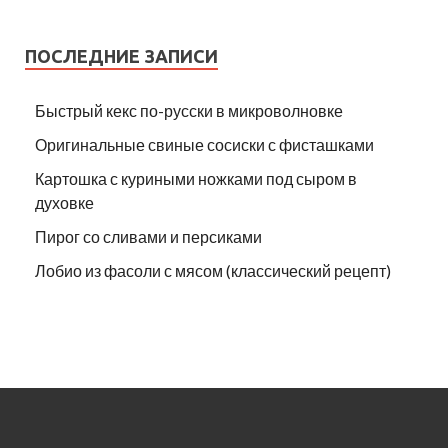
ПОСЛЕДНИЕ ЗАПИСИ
Быстрый кекс по-русски в микроволновке
Оригинальные свиные сосиски с фисташками
Картошка с куриными ножками под сыром в
духовке
Пирог со сливами и персиками
Лобио из фасоли с мясом (классический рецепт)