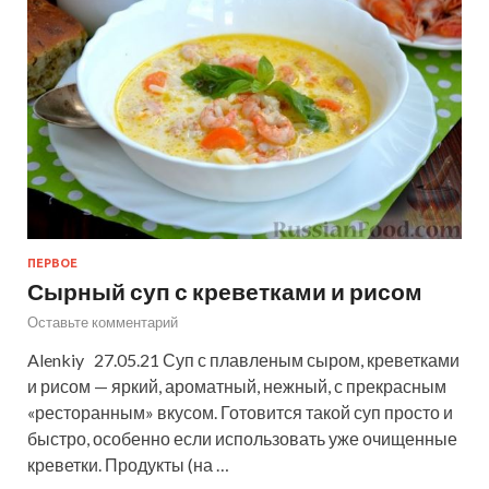
ПЕРВОЕ
Сырный суп с креветками и рисом
Оставьте комментарий
Alenkiy 27.05.21 Суп с плавленым сыром, креветками
и рисом — яркий, ароматный, нежный, с прекрасным
«ресторанным» вкусом. Готовится такой суп просто и
быстро, особенно если использовать уже очищенные
креветки. Продукты (на …