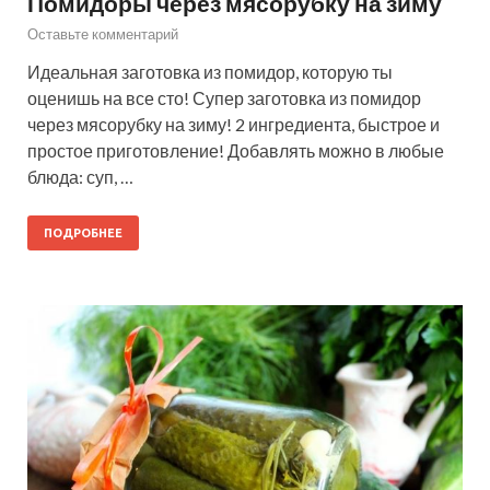
Помидоры через мясорубку на зиму
Оставьте комментарий
Идеальная заготовка из помидор, которую ты
оценишь на все сто! Супер заготовка из помидор
через мясорубку на зиму! 2 ингредиента, быстрое и
простое приготовление! Добавлять можно в любые
блюда: суп, …
ПОДРОБНЕЕ