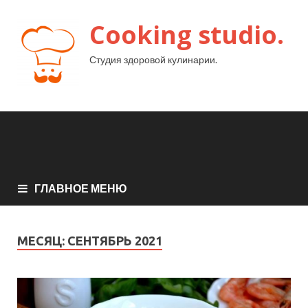
Cooking studio.
Студия здоровой кулинарии.
ГЛАВНОЕ МЕНЮ
МЕСЯЦ:
СЕНТЯБРЬ 2021