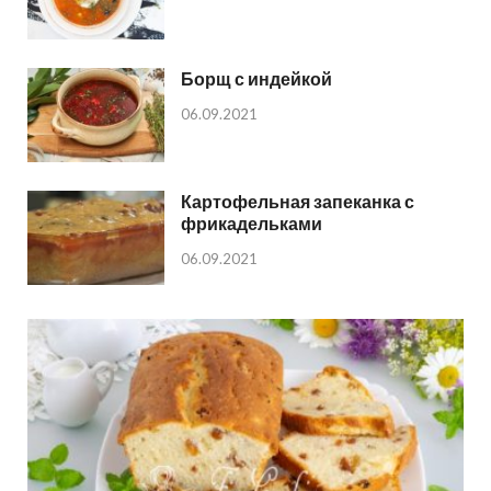
Борщ с индейкой
06.09.2021
Картофельная запеканка с
фрикадельками
06.09.2021