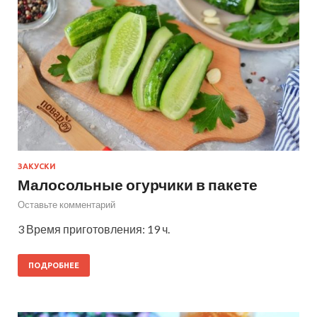
ЗАКУСКИ
Малосольные огурчики в пакете
Оставьте комментарий
3 Время приготовления: 19 ч.
ПОДРОБНЕЕ