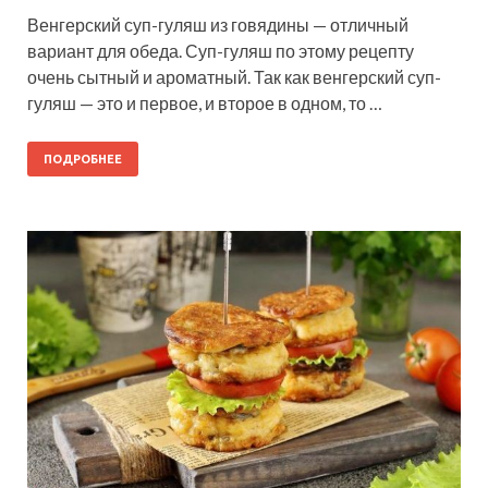
Венгерский суп-гуляш из говядины — отличный
вариант для обеда. Суп-гуляш по этому рецепту
очень сытный и ароматный. Так как венгерский суп-
гуляш — это и первое, и второе в одном, то …
ПОДРОБНЕЕ