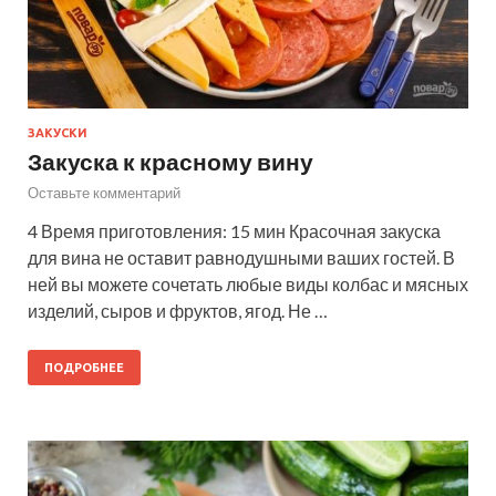
ЗАКУСКИ
Закуска к красному вину
Оставьте комментарий
4 Время приготовления: 15 мин Красочная закуска
для вина не оставит равнодушными ваших гостей. В
ней вы можете сочетать любые виды колбас и мясных
изделий, сыров и фруктов, ягод. Не …
ПОДРОБНЕЕ