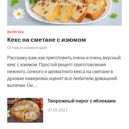
ВЫПЕЧКА
Кекс на сметане с изюмом
Оставьте комментарий
Расскажу вам, как приготовить очень и очень вкусный
кекс с изюмом. Простой рецепт приготовления
нежного, сочного и ароматного кекса на сметане в
духовке наверняка оценят все любители домашней
выпечки. Он …
Творожный пирог с яблоками
07.09.2021