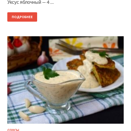
Уксус яблочный — 4 …
ПОДРОБНЕЕ
СОУСЫ