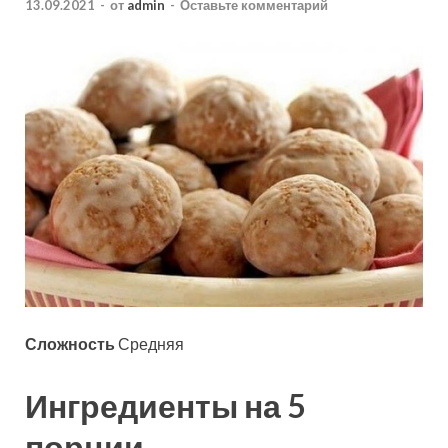
13.09.2021
-
от
admin
-
Оставьте комментарий
Сложность
Средняя
Ингредиенты на 5
порции