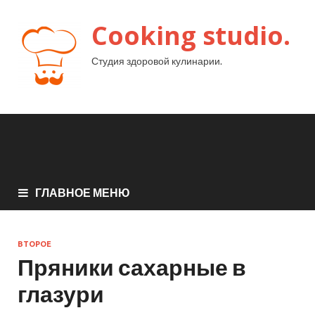
Cooking studio.
Студия здоровой кулинарии.
ГЛАВНОЕ МЕНЮ
ВТОРОЕ
Пряники сахарные в
глазури