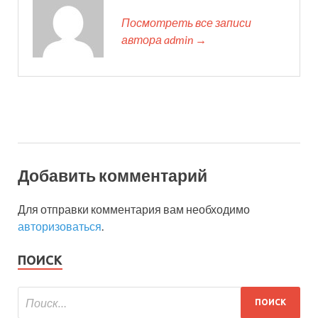
Посмотреть все записи
автора admin →
Добавить комментарий
Для отправки комментария вам необходимо
авторизоваться
.
ПОИСК