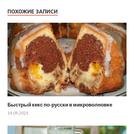
ПОХОЖИЕ ЗАПИСИ
Быстрый кекс по-русски в микроволновке
14.09.2021