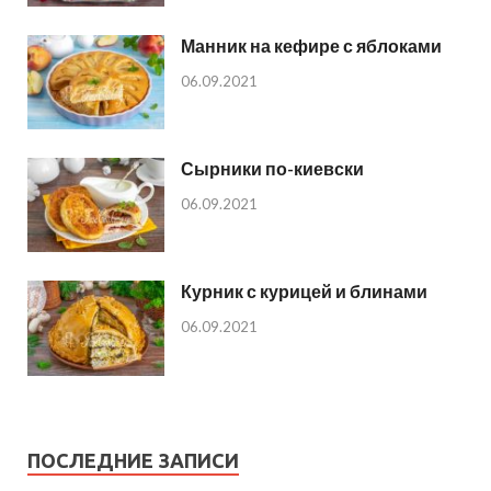
Манник на кефире с яблоками
06.09.2021
Сырники по-киевски
06.09.2021
Курник с курицей и блинами
06.09.2021
ПОСЛЕДНИЕ ЗАПИСИ