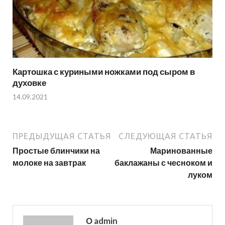
Картошка с куриными ножками под сыром в
духовке
14.09.2021
ПРЕДЫДУЩАЯ СТАТЬЯ
СЛЕДУЮЩАЯ СТАТЬЯ
Простые блинчики на
Маринованные
молоке на завтрак
баклажаны с чесноком и
луком
О admin