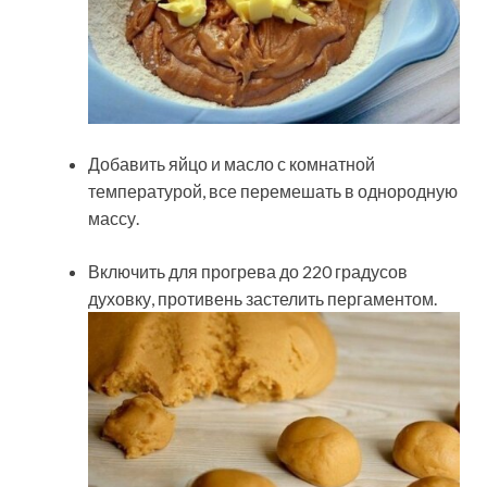
Добавить яйцо и масло с комнатной
температурой, все перемешать в однородную
массу.
Включить для прогрева до 220 градусов
духовку, противень застелить пергаментом.