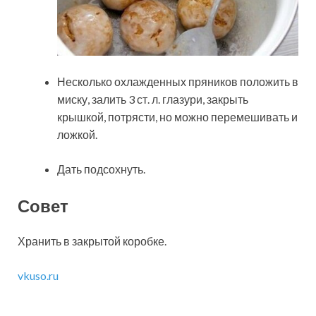
Несколько охлажденных пряников положить в
миску, залить 3 ст. л. глазури, закрыть
крышкой, потрясти, но можно перемешивать и
ложкой.
Дать подсохнуть.
Совет
Хранить в закрытой коробке.
vkuso.ru