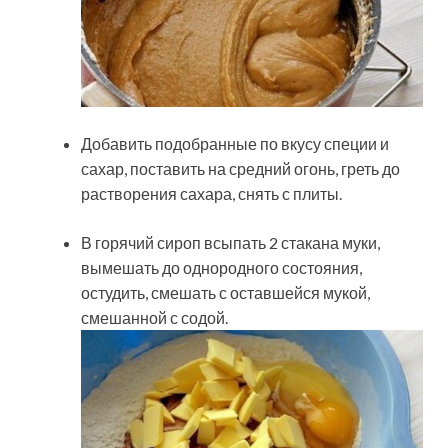
Добавить подобранные по вкусу специи и
сахар, поставить на средний огонь, греть до
растворения сахара, снять с плиты.
В горячий сироп всыпать 2 стакана муки,
вымешать до однородного состояния,
остудить, смешать с оставшейся мукой,
смешанной с содой.