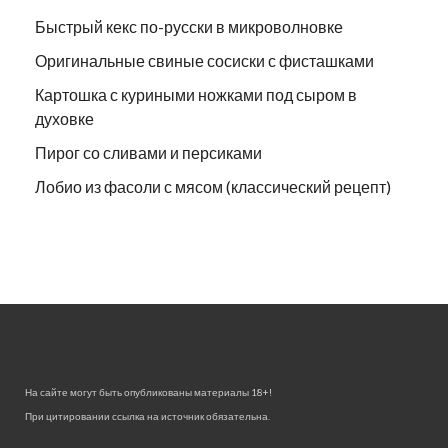
Быстрый кекс по-русски в микроволновке
Оригинальные свиные сосиски с фисташками
Картошка с куриными ножками под сыром в
духовке
Пирог со сливами и персиками
Лобио из фасоли с мясом (классический рецепт)
На сайте могут быть опубликованы материалы 18+!
При цитировании ссылка на источник обязательна.