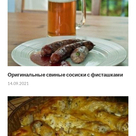
Оригинальные свиные сосиски с фисташками
14.09.2021