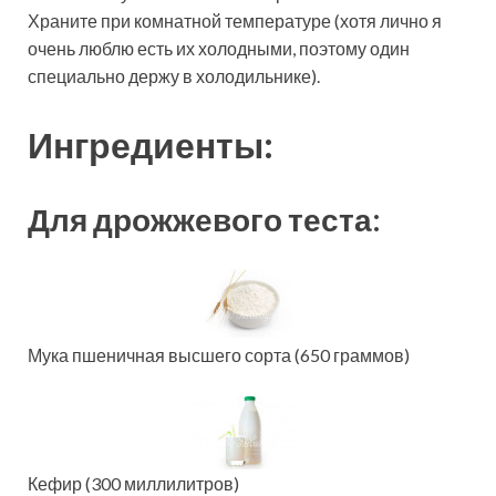
Храните при комнатной температуре (хотя лично я
очень люблю есть их холодными, поэтому один
специально держу в холодильнике).
Ингредиенты:
Для дрожжевого теста:
Мука пшеничная высшего сорта (650 граммов)
Кефир (300 миллилитров)