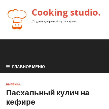
Cooking studio.
Студия здоровой кулинарии.
ГЛАВНОЕ МЕНЮ
ВЫПЕЧКА
Пасхальный кулич на
кефире