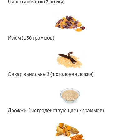
Яичный желток (2 штуки)
Изюм (150 граммов)
Сахар ванильный (1 столовая ложка)
Дрожжи быстродействующие (7 граммов)