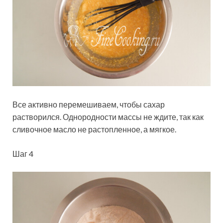
Все активно перемешиваем, чтобы сахар
растворился. Однородности массы не ждите, так как
сливочное масло не растопленное, а мягкое.
Шаг 4