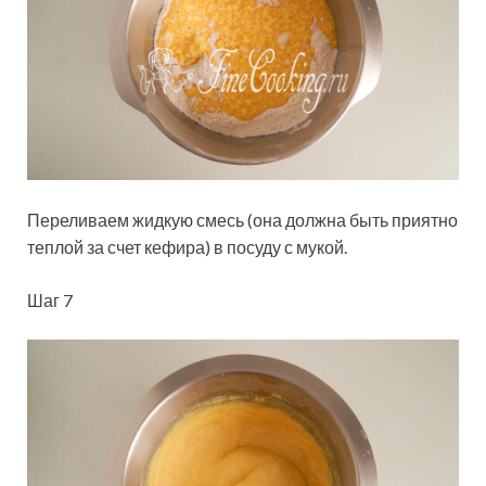
Переливаем жидкую смесь (она должна быть приятно
теплой за счет кефира) в посуду с мукой.
Шаг 7