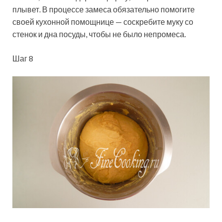
плывет. В процессе замеса обязательно помогите
своей кухонной помощнице — соскребите муку со
стенок и дна посуды, чтобы не было непромеса.
Шаг 8