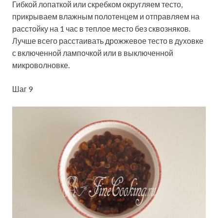
Гибкой лопаткой или скребком округляем тесто,
прикрываем влажным полотенцем и отправляем на
расстойку на 1 час в теплое место без сквозняков.
Лучше всего расстаивать дрожжевое тесто в духовке
с включенной лампочкой или в выключенной
микроволновке.
Шаг 9