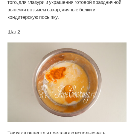
того, для глазури и украшения готовой праздничной
выпечки возьмем сахар, яичные белки и
кондитерскую посыпку.
Шаг 2
Так как в рецепте я предлагаю использовать