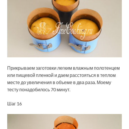
Прикрываем заготовки легким влажным полотенцем
или пищевой пленкой и даем расстояться в теплом
месте до увеличения в объеме в два раза. Моему
тесту понадобилось 70 минут.
Шаг 16