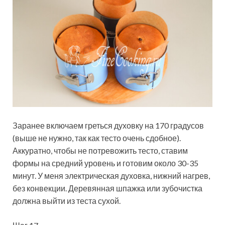
Заранее включаем греться духовку на 170 градусов
(выше не нужно, так как тесто очень сдобное).
Аккуратно, чтобы не потревожить тесто, ставим
формы на средний уровень и готовим около 30-35
минут. У меня электрическая духовка, нижний нагрев,
без конвекции. Деревянная шпажка или зубочистка
должна выйти из теста сухой.