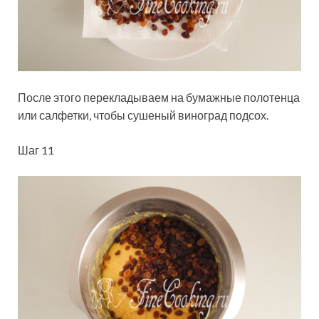
После этого перекладываем на бумажные полотенца
или салфетки, чтобы сушеный виноград подсох.
Шаг 11