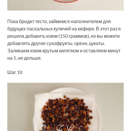
Пока бродит тесто, займемся наполнителем для
будущих пасхальных куличей на кефире. В этот раз я
решила добавить изюм (150 граммов), но вы можете
добавлять другие сухофрукты, орехи, цукаты.
Заливаем изюм крутым кипятком и оставляем минут
на 5, не дольше.
Шаг 10