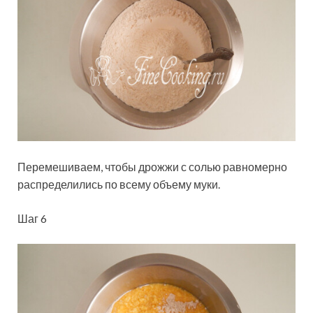
Перемешиваем, чтобы дрожжи с солью равномерно
распределились по всему объему муки.
Шаг 6