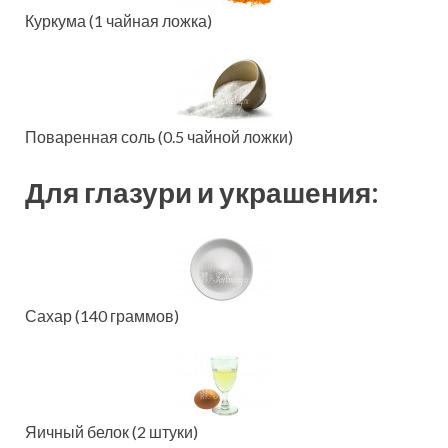
Куркума (1 чайная ложка)
Поваренная соль (0.5 чайной ложки)
Для глазури и украшения:
Сахар (140 граммов)
Яичный белок (2 штуки)