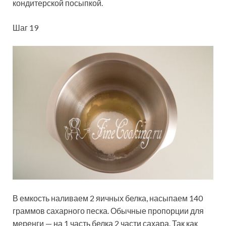
кондитерской посыпкой.
Шаг 19
В емкость наливаем 2 яичных белка, насыпаем 140
граммов сахарного песка. Обычные пропорции для
меренги — на 1 часть белка 2 части сахара. Так как