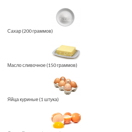
Сахар (200 граммов)
Масло сливочное (150 граммов)
Яйца куриные (1 штука)