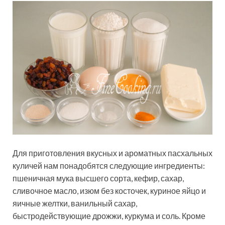
Для приготовления вкусных и ароматных пасхальных
куличей нам понадобятся следующие ингредиенты:
пшеничная мука высшего сорта, кефир, сахар,
сливочное масло, изюм без косточек, куриное яйцо и
яичные желтки, ванильный сахар,
быстродействующие дрожжи, куркума и соль. Кроме