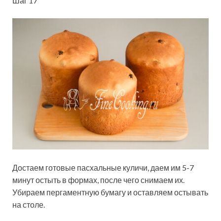
Шаг 17
Достаем готовые пасхальные куличи, даем им 5-7
минут остыть в формах, после чего снимаем их.
Убираем пергаментную бумагу и оставляем остывать
на столе.