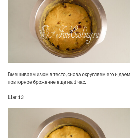
Вмешиваем изюм в тесто, снова округляем его и даем
повторное брожение еще на 1 час.
Шаг 13