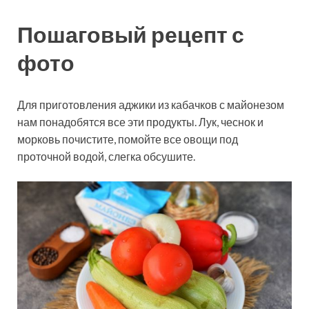
Пошаговый рецепт с
фото
Для приготовления аджики из кабачков с майонезом
нам понадобятся все эти продукты. Лук, чеснок и
морковь почистите, помойте все овощи под
проточной водой, слегка обсушите.