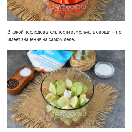
В какой последовательности измельчать овощи — не
имеет значения на самом деле.