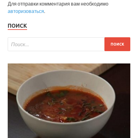
Для отправки комментария вам необходимо
авторизоваться
.
ПОИСК