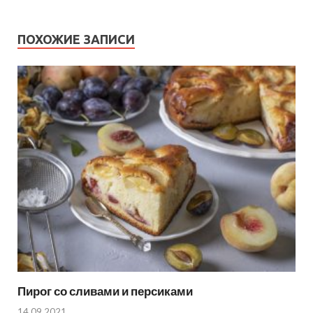
ПОХОЖИЕ ЗАПИСИ
Пирог со сливами и персиками
14.09.2021