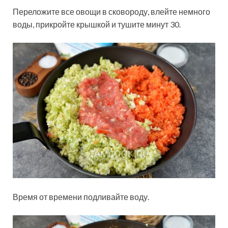
Переложите все овощи в сковороду, влейте немного
воды, прикройте крышкой и тушите минут 30.
Время от времени подливайте воду.