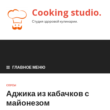
Cooking studio.
Студия здоровой кулинарии.
ГЛАВНОЕ МЕНЮ
СОУСЫ
Аджика из кабачков с
майонезом