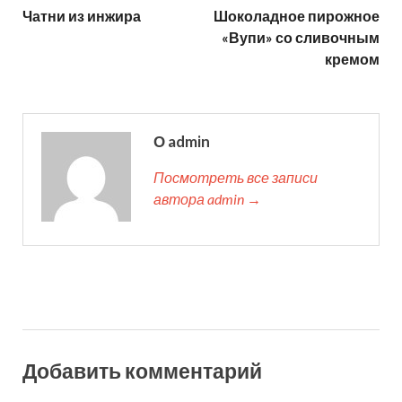
Чатни из инжира
Шоколадное пирожное
«Вупи» со сливочным
кремом
О admin
Посмотреть все записи
автора admin →
Добавить комментарий