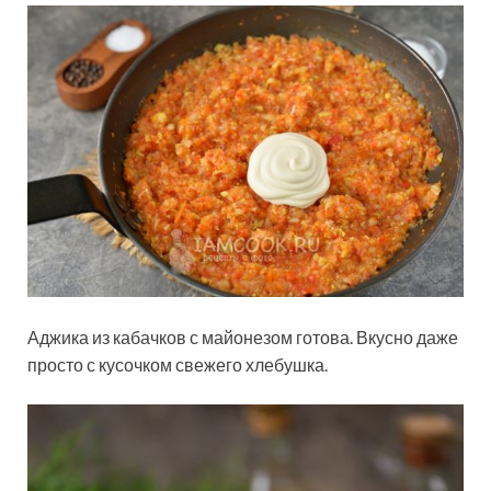
Аджика из кабачков с майонезом готова. Вкусно даже
просто с кусочком свежего хлебушка.