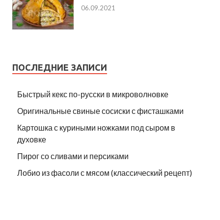
06.09.2021
ПОСЛЕДНИЕ ЗАПИСИ
Быстрый кекс по-русски в микроволновке
Оригинальные свиные сосиски с фисташками
Картошка с куриными ножками под сыром в
духовке
Пирог со сливами и персиками
Лобио из фасоли с мясом (классический рецепт)