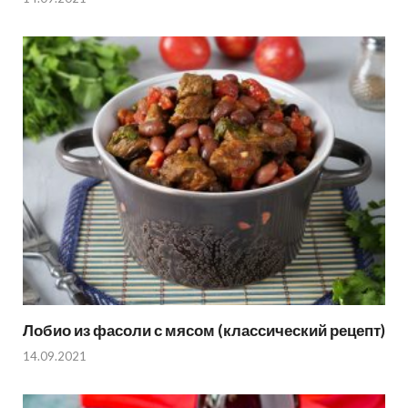
Лобио из фасоли с мясом (классический рецепт)
14.09.2021