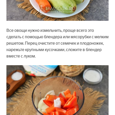
Все овощи нужно измельчить, проще всего это
сделать с помощью блендера или мясорубки с мелким
решетом. Перец очистите от семечек и плодоножек,
нарежьте крупными кусочками, сложите в блендер
вместе с луком.