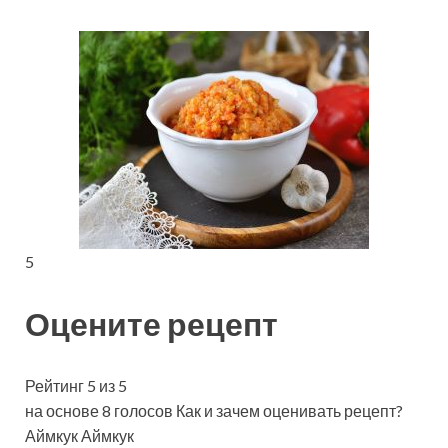
5
Оцените рецепт
Рейтинг 5 из 5
на основе 8 голосов Как и зачем оценивать рецепт?
Аймкук Аймкук