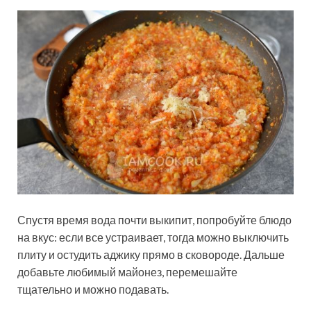
Спустя время вода почти выкипит, попробуйте блюдо
на вкус: если все устраивает, тогда можно выключить
плиту и остудить аджику прямо в сковороде. Дальше
добавьте любимый майонез, перемешайте
тщательно и можно подавать.