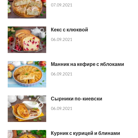
07.09.2021
Кекс с клюквой
06.09.2021
Манник на кефире с яблоками
06.09.2021
Сырники по-киевски
06.09.2021
Курник с курицей и блинами