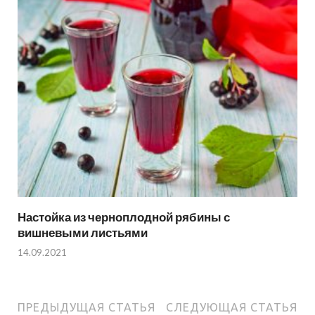
Настойка из черноплодной рябины с
вишневыми листьями
14.09.2021
ПРЕДЫДУЩАЯ СТАТЬЯ
СЛЕДУЮЩАЯ СТАТЬЯ