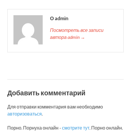
О admin
Посмотреть все записи
автора admin →
Добавить комментарий
Для отправки комментария вам необходимо
авторизоваться
.
Порно. Порнуха онлайн -
смотрите тут
. Порно онлайн.