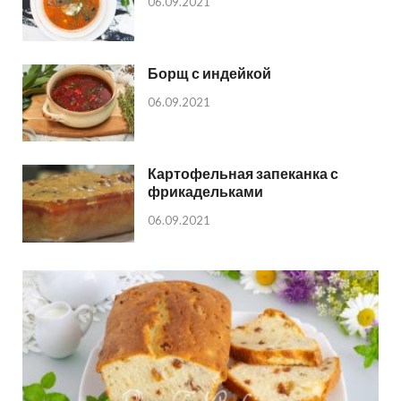
06.09.2021
Борщ с индейкой
06.09.2021
Картофельная запеканка с
фрикадельками
06.09.2021