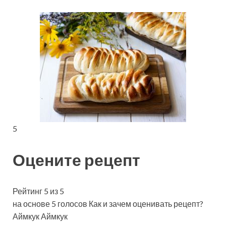
5
Оцените рецепт
Рейтинг 5 из 5
на основе 5 голосов Как и зачем оценивать рецепт?
Аймкук Аймкук