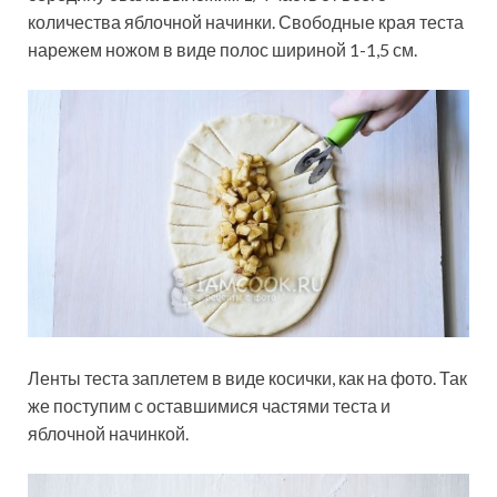
количества яблочной начинки. Свободные края теста
нарежем ножом в виде полос шириной 1-1,5 см.
Ленты теста заплетем в виде косички, как на фото. Так
же поступим с оставшимися частями теста и
яблочной начинкой.