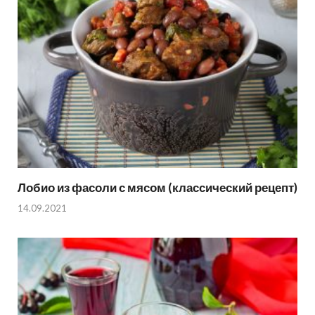
Лобио из фасоли с мясом (классический рецепт)
14.09.2021