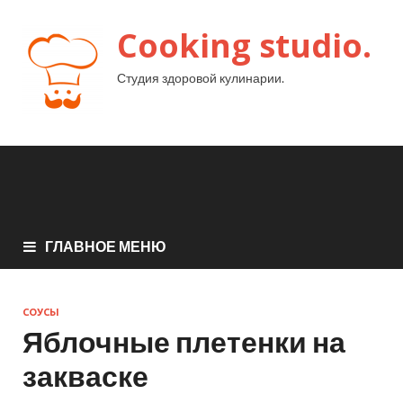
Cooking studio.
Студия здоровой кулинарии.
ГЛАВНОЕ МЕНЮ
СОУСЫ
Яблочные плетенки на
закваске