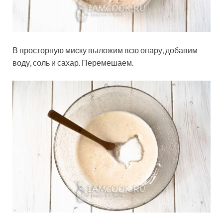
В просторную миску выложим всю опару, добавим
воду, соль и сахар. Перемешаем.