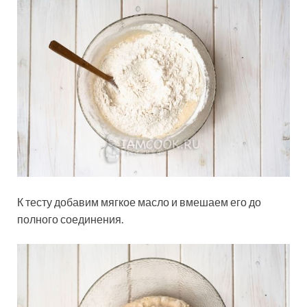
К тесту добавим мягкое масло и вмешаем его до
полного соединения.