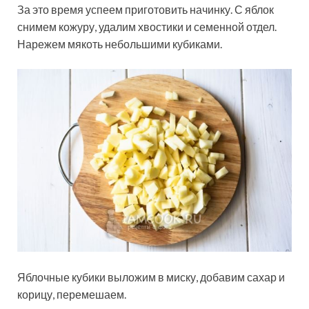
За это время успеем приготовить начинку. С яблок
снимем кожуру, удалим хвостики и семенной отдел.
Нарежем мякоть небольшими кубиками.
Яблочные кубики выложим в миску, добавим сахар и
корицу, перемешаем.