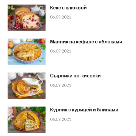
Кекс с клюквой
06.09.2021
Манник на кефире с яблоками
06.09.2021
Сырники по-киевски
06.09.2021
Курник с курицей и блинами
06.09.2021