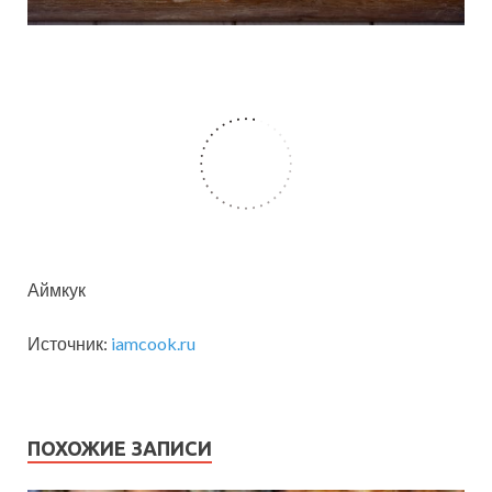
Аймкук
Источник:
iamcook.ru
ПОХОЖИЕ ЗАПИСИ