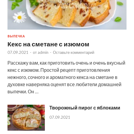
ВЫПЕЧКА
Кекс на сметане с изюмом
07.09.2021
-
от
admin
-
Оставьте комментарий
Расскажу вам, как приготовить очень и очень вкусный
кекс с изюмом. Простой рецепт приготовления
нежного, сочного и ароматного кекса на сметане в
духовке наверняка оценят все любители домашней
выпечки. Он …
Творожный пирог с яблоками
07.09.2021