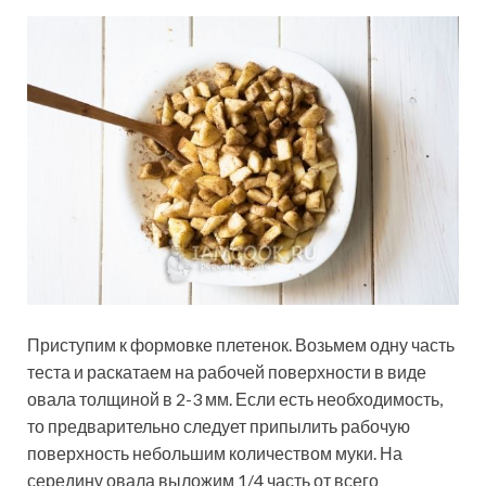
Приступим к формовке плетенок. Возьмем одну часть
теста и раскатаем на рабочей поверхности в виде
овала толщиной в 2-3 мм. Если есть необходимость,
то предварительно следует припылить рабочую
поверхность небольшим количеством муки. На
середину овала выложим 1/4 часть от всего