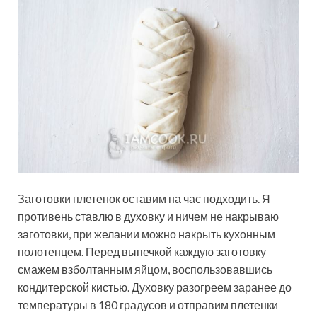
Заготовки плетенок оставим на час подходить. Я
противень ставлю в духовку и ничем не накрываю
заготовки, при желании можно накрыть кухонным
полотенцем. Перед выпечкой каждую заготовку
смажем взболтанным яйцом, воспользовавшись
кондитерской кистью. Духовку разогреем заранее до
температуры в 180 градусов и отправим плетенки