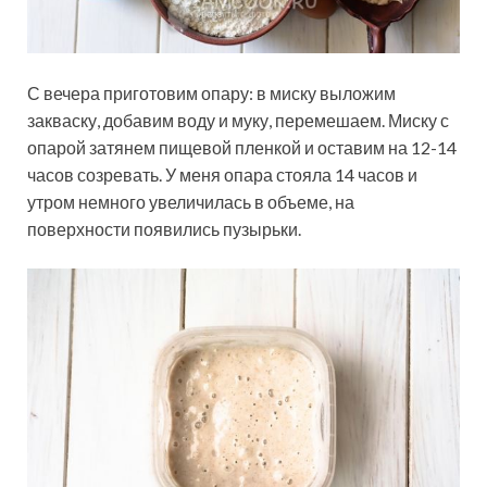
С вечера приготовим опару: в миску выложим
закваску, добавим воду и муку, перемешаем. Миску с
опарой затянем пищевой пленкой и оставим на 12-14
часов созревать. У меня опара стояла 14 часов и
утром немного увеличилась в объеме, на
поверхности появились пузырьки.