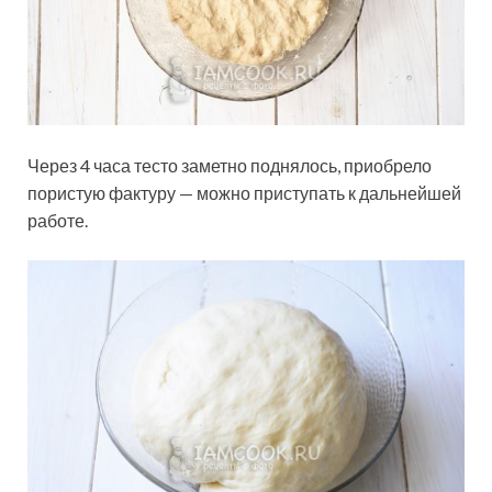
Через 4 часа тесто заметно поднялось, приобрело
пористую фактуру — можно приступать к дальнейшей
работе.