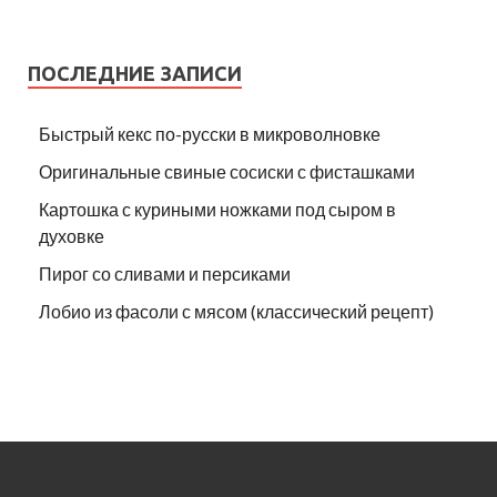
ПОСЛЕДНИЕ ЗАПИСИ
Быстрый кекс по-русски в микроволновке
Оригинальные свиные сосиски с фисташками
Картошка с куриными ножками под сыром в
духовке
Пирог со сливами и персиками
Лобио из фасоли с мясом (классический рецепт)