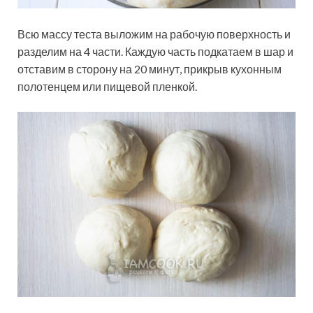
Всю массу теста выложим на рабочую поверхность и
разделим на 4 части. Каждую часть подкатаем в шар и
отставим в сторону на 20 минут, прикрыв кухонным
полотенцем или пищевой пленкой.