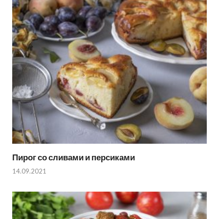
Пирог со сливами и персиками
14.09.2021