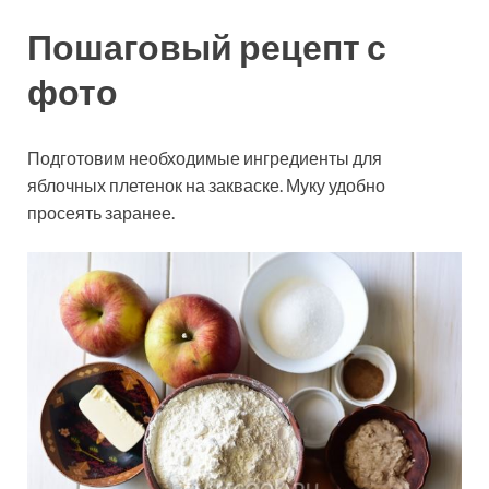
Пошаговый рецепт с
фото
Подготовим необходимые ингредиенты для
яблочных плетенок на закваске. Муку удобно
просеять заранее.