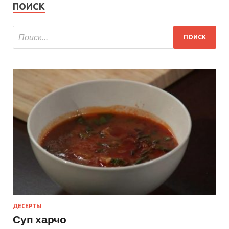
ПОИСК
ДЕСЕРТЫ
Суп харчо