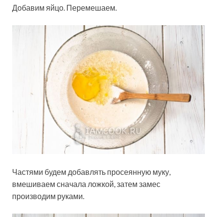
Добавим яйцо. Перемешаем.
Частями будем добавлять просеянную муку,
вмешиваем сначала ложкой, затем замес
производим руками.