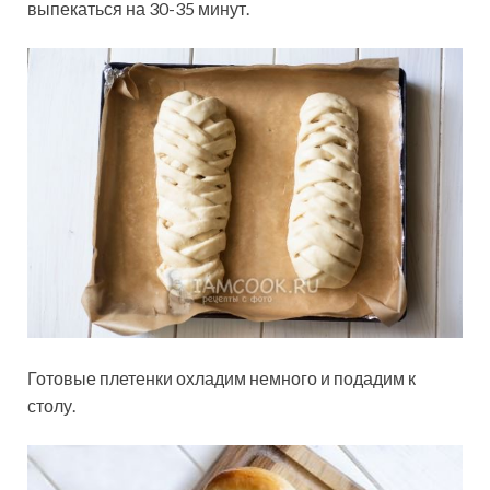
выпекаться на 30-35 минут.
Готовые плетенки охладим немного и подадим к
столу.