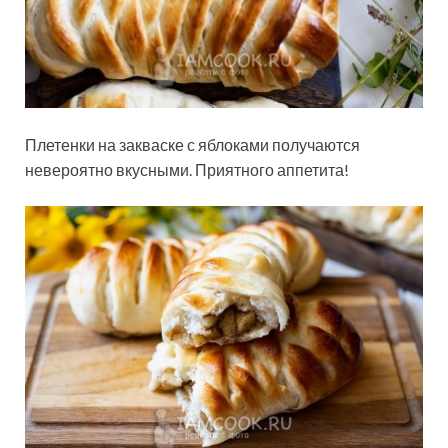
Плетенки на закваске с яблоками получаются
невероятно вкусными. Приятного аппетита!