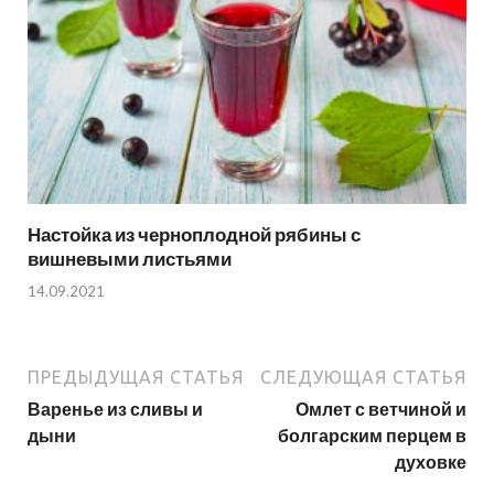
Настойка из черноплодной рябины с
вишневыми листьями
14.09.2021
ПРЕДЫДУЩАЯ СТАТЬЯ
СЛЕДУЮЩАЯ СТАТЬЯ
Варенье из сливы и
Омлет с ветчиной и
дыни
болгарским перцем в
духовке