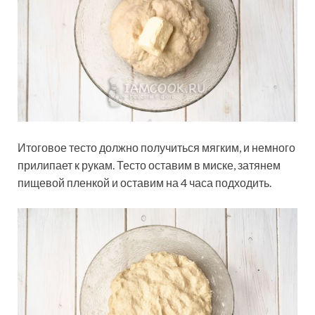
Итоговое тесто должно получиться мягким, и немного
прилипает к рукам. Тесто оставим в миске, затянем
пищевой пленкой и оставим на 4 часа подходить.