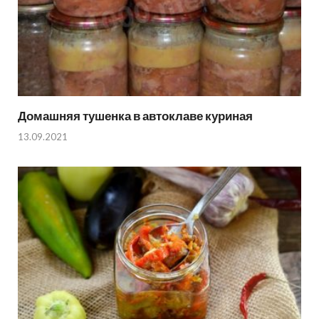
Домашняя тушенка в автоклаве куриная
13.09.2021