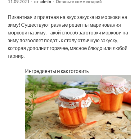
11.09.2021
-
от
admin
-
Оставьте комментарий
Пикантная и приятная на вкус закуска из моркови на
зиму! Существуют разные рецепты маринования
моркови на зиму. Такой способ заготовки моркови на
зиму позволяет подать к столу отличную закуску,
которая дополнит горячее, мясное блюдо или любой
гарнир.
Ингредиенты и как готовить