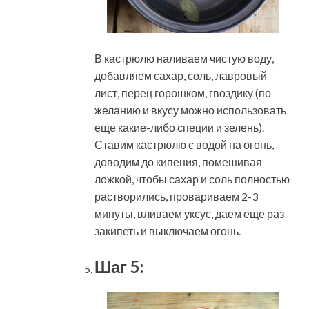
В кастрюлю наливаем чистую воду,
добавляем сахар, соль, лавровый
лист, перец горошком, гвоздику (по
желанию и вкусу можно использовать
еще какие-либо специи и зелень).
Ставим кастрюлю с водой на огонь,
доводим до кипения, помешивая
ложкой, чтобы сахар и соль полностью
растворились, провариваем 2-3
минуты, вливаем уксус, даем еще раз
закипеть и выключаем огонь.
Шаг 5: