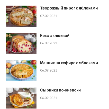
Творожный пирог с яблоками
07.09.2021
Кекс с клюквой
06.09.2021
Манник на кефире с яблоками
06.09.2021
Сырники по-киевски
06.09.2021