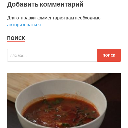
Добавить комментарий
Для отправки комментария вам необходимо
авторизоваться
.
ПОИСК