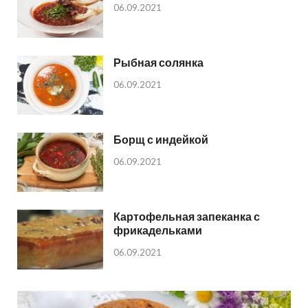
06.09.2021
Рыбная солянка
06.09.2021
Борщ с индейкой
06.09.2021
Картофельная запеканка с
фрикадельками
06.09.2021