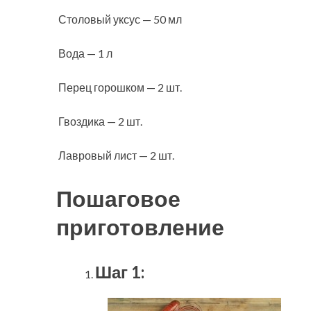
Столовый уксус — 50 мл
Вода — 1 л
Перец горошком — 2 шт.
Гвоздика — 2 шт.
Лавровый лист — 2 шт.
Пошаговое
приготовление
Шаг 1: