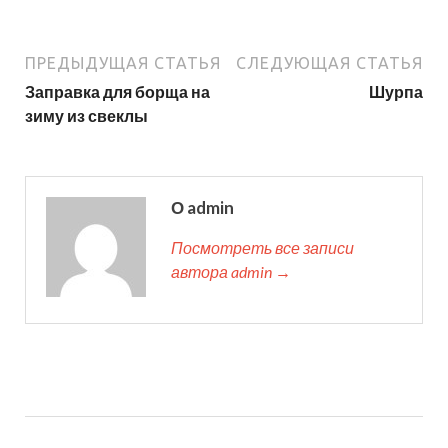
ПРЕДЫДУЩАЯ СТАТЬЯ
СЛЕДУЮЩАЯ СТАТЬЯ
Заправка для борща на
Шурпа
зиму из свеклы
О admin
Посмотреть все записи
автора admin →