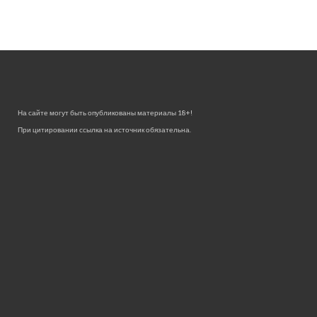
На сайте могут быть опубликованы материалы 18+!
При цитировании ссылка на источник обязательна.