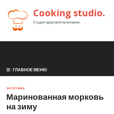
Cooking studio.
Студия здоровой кулинарии.
ГЛАВНОЕ МЕНЮ
ЗАГОТОВКА
Маринованная морковь
на зиму