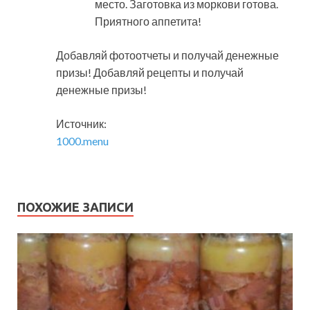
место. Заготовка из моркови готова.
Приятного аппетита!
Добавляй фотоотчеты и получай денежные
призы! Добавляй рецепты и получай
денежные призы!
Источник:
1000.menu
ПОХОЖИЕ ЗАПИСИ