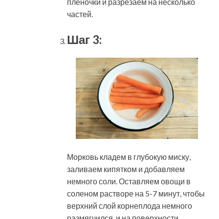
пленочки и разрезаем на несколько
частей.
Шаг 3:
Морковь кладем в глубокую миску,
заливаем кипятком и добавляем
немного соли. Оставляем овощи в
соленом растворе на 5-7 минут, чтобы
верхний слой корнеплода немного
размягчился, и на поверхности