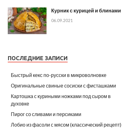
Курник с курицей и блинами
06.09.2021
ПОСЛЕДНИЕ ЗАПИСИ
Быстрый кекс по-русски в микроволновке
Оригинальные свиные сосиски с фисташками
Картошка с куриными ножками под сыром в
духовке
Пирог со сливами и персиками
Лобио из фасоли с мясом (классический рецепт)