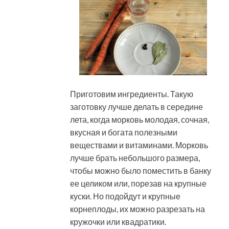
Приготовим ингредиенты. Такую
заготовку лучше делать в середине
лета, когда морковь молодая, сочная,
вкусная и богата полезными
веществами и витаминами. Морковь
лучше брать небольшого размера,
чтобы можно было поместить в банку
ее целиком или, порезав на крупные
куски. Но подойдут и крупные
корнеплоды, их можно разрезать на
кружочки или квадратики.