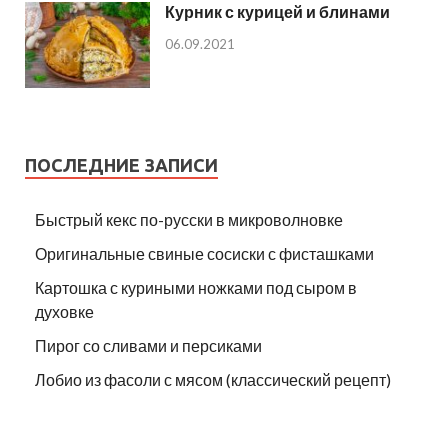
Курник с курицей и блинами
06.09.2021
ПОСЛЕДНИЕ ЗАПИСИ
Быстрый кекс по-русски в микроволновке
Оригинальные свиные сосиски с фисташками
Картошка с куриными ножками под сыром в
духовке
Пирог со сливами и персиками
Лобио из фасоли с мясом (классический рецепт)