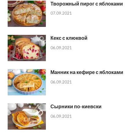
Творожный пирог с яблоками
07.09.2021
Кекс с клюквой
06.09.2021
Манник на кефире с яблоками
06.09.2021
Сырники по-киевски
06.09.2021