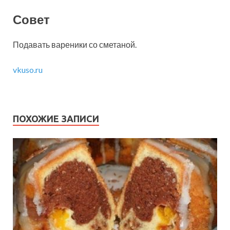
Совет
Подавать вареники со сметаной.
vkuso.ru
ПОХОЖИЕ ЗАПИСИ