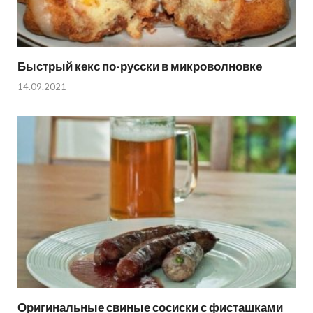
Быстрый кекс по-русски в микроволновке
14.09.2021
Оригинальные свиные сосиски с фисташками