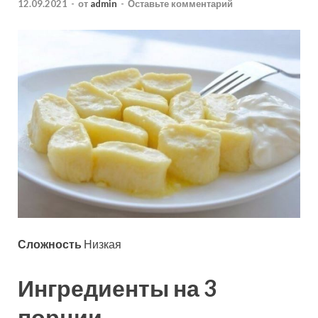
12.09.2021
-
от
admin
-
Оставьте комментарий
Сложность
Низкая
Ингредиенты на 3
порции