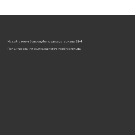
На сайте могут быть опубликованы материалы 18+!
При цитировании ссылка на источник обязательна.