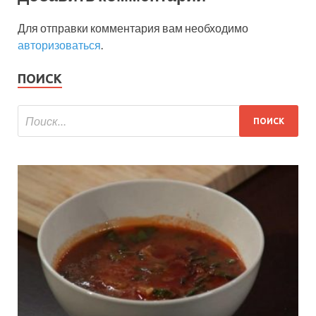
Для отправки комментария вам необходимо
авторизоваться
.
ПОИСК