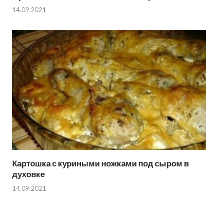
14.09.2021
Картошка с куриными ножками под сыром в
духовке
14.09.2021