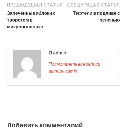
ПРЕДЫДУЩАЯ СТАТЬЯ
СЛЕДУЮЩАЯ СТАТЬЯ
Запеченные яблоки с
Тефтели в подливе с
творогом в
зеленью
микроволновке
О admin
Посмотреть все записи
автора admin →
Добавить комментарий