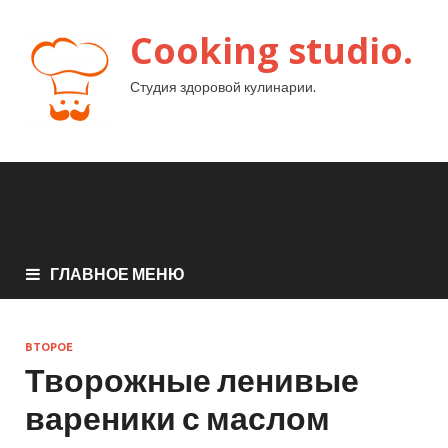
Cooking studio.
Студия здоровой кулинарии.
ГЛАВНОЕ МЕНЮ
ВТОРОЕ
Творожные ленивые
вареники с маслом