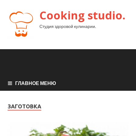
Cooking studio.
Студия здоровой кулинарии.
ГЛАВНОЕ МЕНЮ
ЗАГОТОВКА