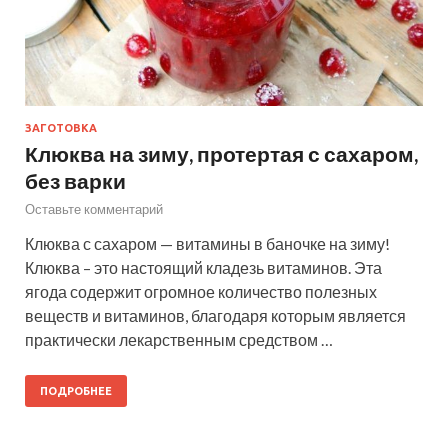
ЗАГОТОВКА
Клюква на зиму, протертая с сахаром,
без варки
Оставьте комментарий
Клюква с сахаром — витамины в баночке на зиму!
Клюква – это настоящий кладезь витаминов. Эта
ягода содержит огромное количество полезных
веществ и витаминов, благодаря которым является
практически лекарственным средством …
ПОДРОБНЕЕ