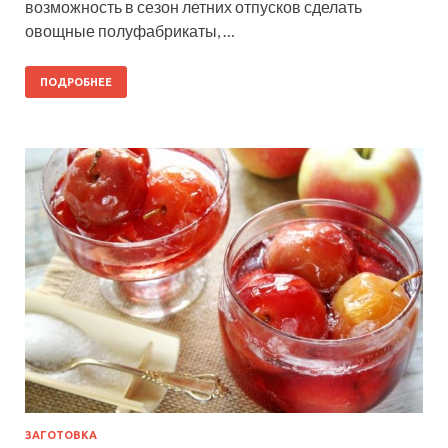
возможность в сезон летних отпусков сделать
овощные полуфабрикаты, …
ПОДРОБНЕЕ
ЗАГОТОВКА