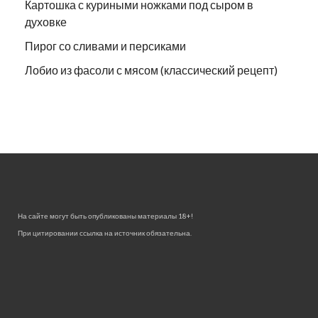
Картошка с куриными ножками под сыром в
духовке
Пирог со сливами и персиками
Лобио из фасоли с мясом (классический рецепт)
На сайте могут быть опубликованы материалы 18+!
При цитировании ссылка на источник обязательна.