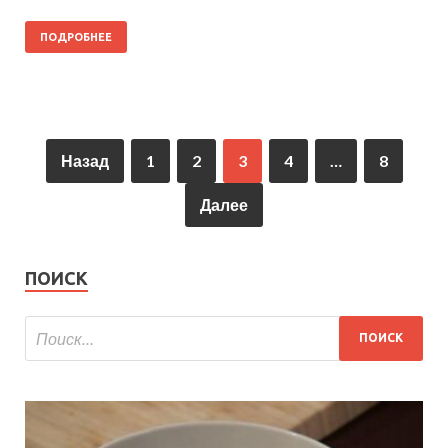
ПОДРОБНЕЕ
Назад
1
2
3
4
…
8
Далее
ПОИСК