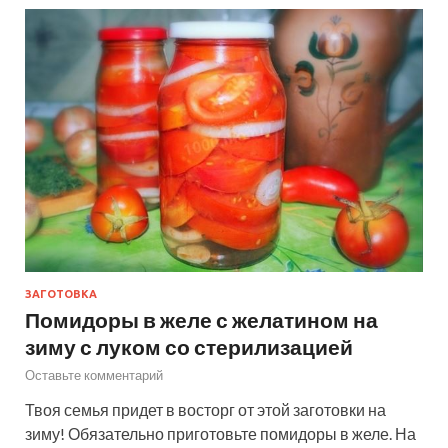
ЗАГОТОВКА
Помидоры в желе с желатином на
зиму с луком со стерилизацией
Оставьте комментарий
Твоя семья придет в восторг от этой заготовки на
зиму! Обязательно приготовьте помидоры в желе. На