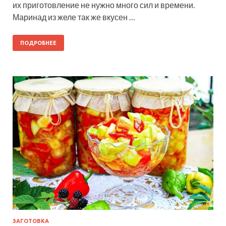
их приготовление не нужно много сил и времени.
Маринад из желе так же вкусен …
ПОДРОБНЕЕ
ЗАГОТОВКА