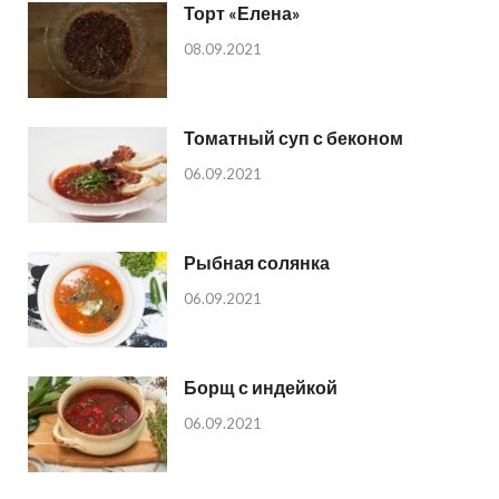
Торт «Елена»
08.09.2021
Томатный суп с беконом
06.09.2021
Рыбная солянка
06.09.2021
Борщ с индейкой
06.09.2021