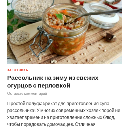
ЗАГОТОВКА
Рассольник на зиму из свежих
огурцов с перловкой
Оставьте комментарий
Простой полуфабрикат для приготовления супа
рассольника! У многих современных хозяек порой не
хватает времени на приготовление сложных блюд,
чтобы порадовать домочадцев. Отличная