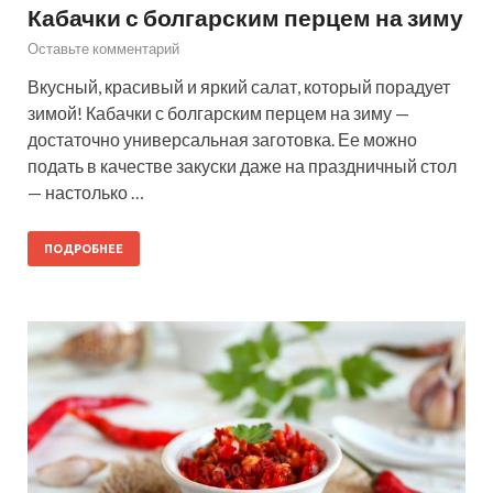
Кабачки с болгарским перцем на зиму
Оставьте комментарий
Вкусный, красивый и яркий салат, который порадует
зимой! Кабачки с болгарским перцем на зиму —
достаточно универсальная заготовка. Ее можно
подать в качестве закуски даже на праздничный стол
— настолько …
ПОДРОБНЕЕ