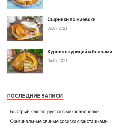
Сырники по-киевски
06.09.2021
Курник с курицей и блинами
06.09.2021
ПОСЛЕДНИЕ ЗАПИСИ
Быстрый кекс по-русски в микроволновке
Оригинальные свиные сосиски с фисташками