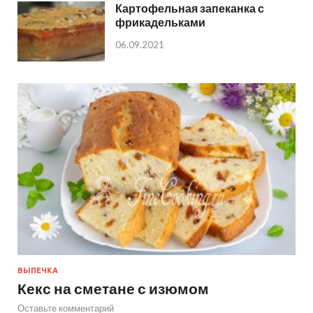
Картофельная запеканка с
фрикадельками
06.09.2021
ВЫПЕЧКА
Кекс на сметане с изюмом
Оставьте комментарий