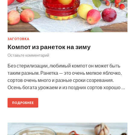
ЗАГОТОВКА
Компот из ранеток на зиму
Оставьте комментарий
Без стерилизации, любимый компот он может быть
таким разным. Ранетка — это очень мелкое яблочко,
сортов очень много и разные сроки созревания.
Осень богата урожаем и из поздних сортов хорошо …
ПОДРОБНЕЕ