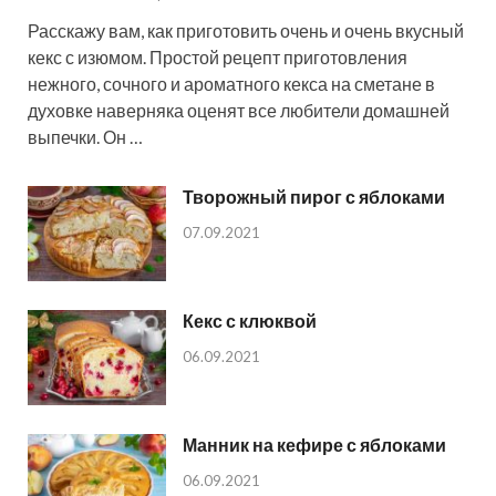
Расскажу вам, как приготовить очень и очень вкусный
кекс с изюмом. Простой рецепт приготовления
нежного, сочного и ароматного кекса на сметане в
духовке наверняка оценят все любители домашней
выпечки. Он …
Творожный пирог с яблоками
07.09.2021
Кекс с клюквой
06.09.2021
Манник на кефире с яблоками
06.09.2021