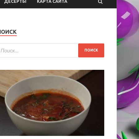
ДЕСЕРТЫ
КАРТА САЙТА
ПОИСК