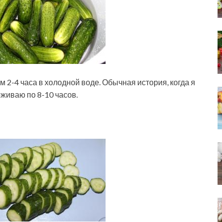
 2-4 часа в холодной воде. Обычная история, когда я
живаю по 8-10 часов.