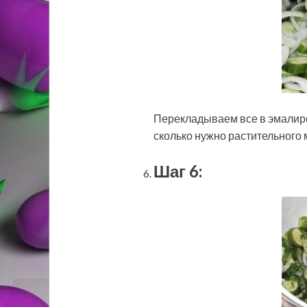
Перекладываем все в эмалиро
сколько нужно растительного ма
Шаг 6: