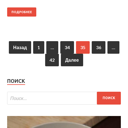
ПОДРОБНЕЕ
Назад
1
…
34
35
36
…
42
Далее
ПОИСК