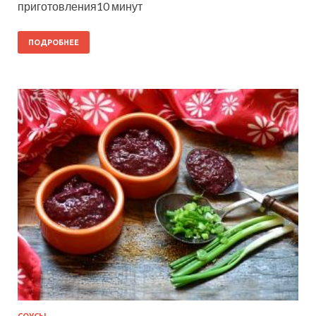
приготовления10 минут
ПОДРОБНЕЕ
СОУСЫ