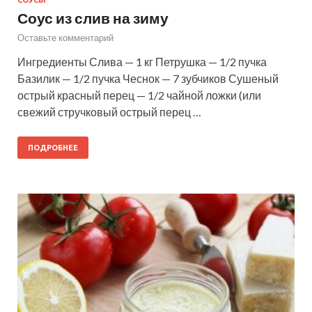
Соус из слив на зиму
Оставьте комментарий
Ингредиенты Слива — 1 кг Петрушка — 1/2 пучка
Базилик — 1/2 пучка Чеснок — 7 зубчиков Сушеный
острый красный перец — 1/2 чайной ложки (или
свежий стручковый острый перец …
ПОДРОБНЕЕ