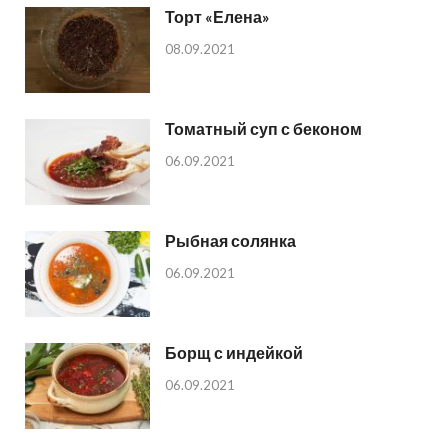
Торт «Елена»
08.09.2021
Томатный суп с беконом
06.09.2021
Рыбная солянка
06.09.2021
Борщ с индейкой
06.09.2021