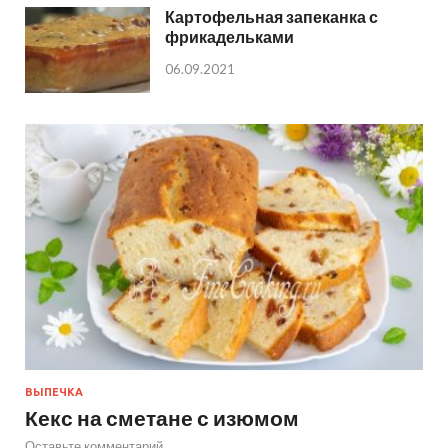
Картофельная запеканка с
фрикадельками
06.09.2021
ВЫПЕЧКА
Кекс на сметане с изюмом
Оставьте комментарий