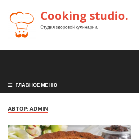
Cooking studio.
Студия здоровой кулинарии.
ГЛАВНОЕ МЕНЮ
АВТОР:
ADMIN