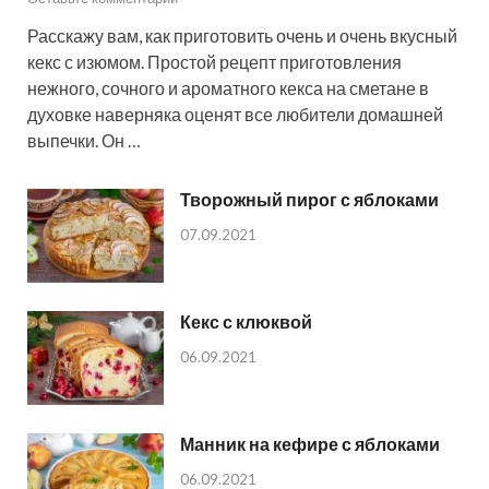
Расскажу вам, как приготовить очень и очень вкусный
кекс с изюмом. Простой рецепт приготовления
нежного, сочного и ароматного кекса на сметане в
духовке наверняка оценят все любители домашней
выпечки. Он …
Творожный пирог с яблоками
07.09.2021
Кекс с клюквой
06.09.2021
Манник на кефире с яблоками
06.09.2021