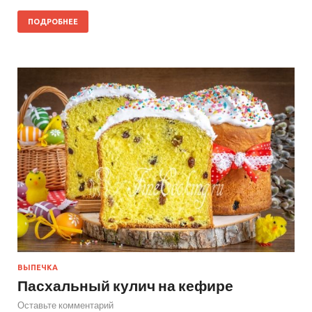
ПОДРОБНЕЕ
ВЫПЕЧКА
Пасхальный кулич на кефире
Оставьте комментарий