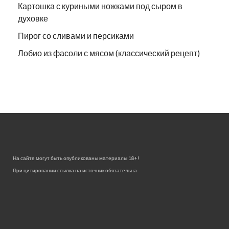
Картошка с куриными ножками под сыром в
духовке
Пирог со сливами и персиками
Лобио из фасоли с мясом (классический рецепт)
На сайте могут быть опубликованы материалы 18+!
При цитировании ссылка на источник обязательна.