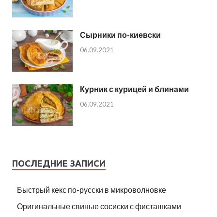
Сырники по-киевски
06.09.2021
Курник с курицей и блинами
06.09.2021
ПОСЛЕДНИЕ ЗАПИСИ
Быстрый кекс по-русски в микроволновке
Оригинальные свиные сосиски с фисташками