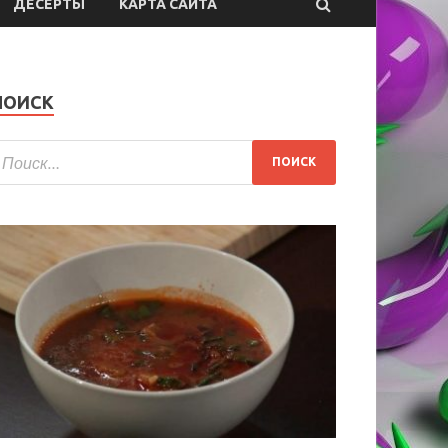
ДЕСЕРТЫ
КАРТА САЙТА
ПОИСК