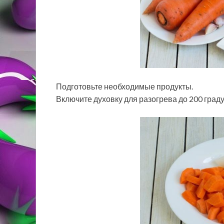
Подготовьте необходимые продукты.
Включите духовку для разогрева до 200 граду