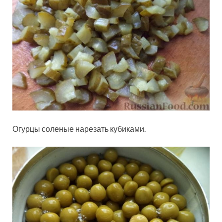
Огурцы соленые нарезать кубиками.