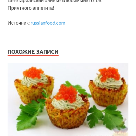
Вегетарианский оливье «Любимый» готов.
Приятного аппетита!
Источник:
russianfood.com
ПОХОЖИЕ ЗАПИСИ