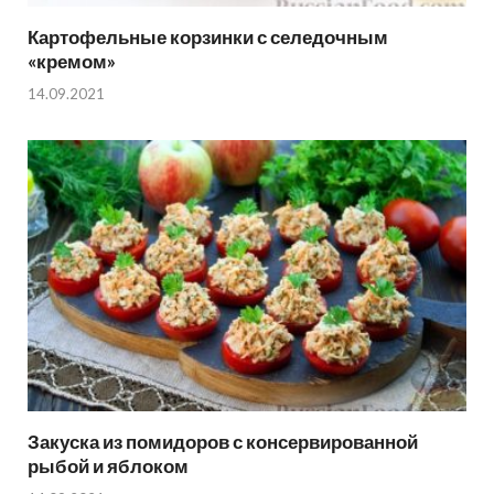
Картофельные корзинки с селедочным
«кремом»
14.09.2021
Закуска из помидоров с консервированной
рыбой и яблоком