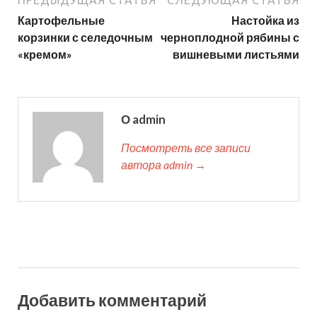
ПРЕДЫДУЩАЯ СТАТЬЯ
СЛЕДУЮЩАЯ СТАТЬЯ
Картофельные
Настойка из
корзинки с селедочным
черноплодной рябины с
«кремом»
вишневыми листьями
О admin
Посмотреть все записи
автора admin →
Добавить комментарий