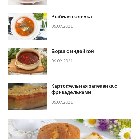
Рыбная солянка
06.09.2021
Борщ с индейкой
06.09.2021
Картофельная запеканка с
фрикадельками
06.09.2021