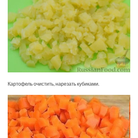
Картофель очистить, нарезать кубиками.