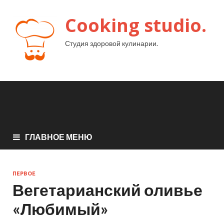
Cooking studio.
Студия здоровой кулинарии.
ГЛАВНОЕ МЕНЮ
ПЕРВОЕ
Вегетарианский оливье
«Любимый»