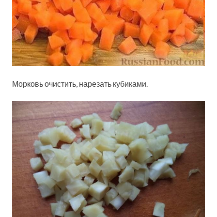
Морковь очистить, нарезать кубиками.