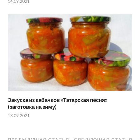
14.09.2021
Закуска из кабачков «Татарская песня»
(заготовка на зиму)
13.09.2021