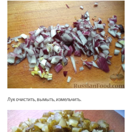
Лук очистить, вымыть, измельчить.