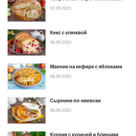
07.09.2021
Кекс с клюквой
06.09.2021
Манник на кефире с яблоками
06.09.2021
Сырники по-киевски
06.09.2021
Курник с курицей и блинами