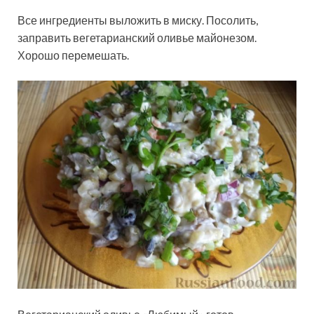
Все ингредиенты выложить в миску. Посолить,
заправить вегетарианский оливье майонезом.
Хорошо перемешать.