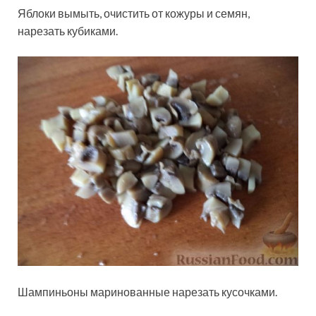
Яблоки вымыть, очистить от кожуры и семян,
нарезать кубиками.
Шампиньоны маринованные нарезать кусочками.