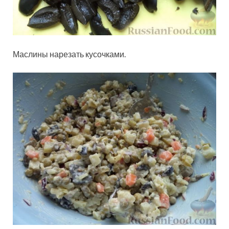
Маслины нарезать кусочками.