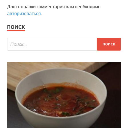
Для отправки комментария вам необходимо
авторизоваться
.
ПОИСК