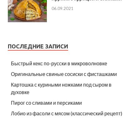
06.09.2021
ПОСЛЕДНИЕ ЗАПИСИ
Быстрый кекс по-русски в микроволновке
Оригинальные свиные сосиски с фисташками
Картошка с куриными ножками под сыром в
духовке
Пирог со сливами и персиками
Лобио из фасоли с мясом (классический рецепт)