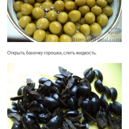
Открыть баночку горошка, слить жидкость.