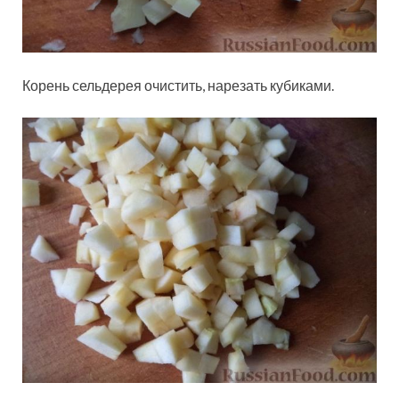
Корень сельдерея очистить, нарезать кубиками.