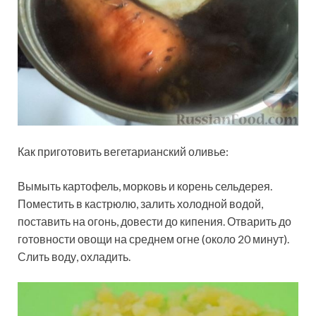
Как приготовить вегетарианский оливье:
Вымыть картофель, морковь и корень сельдерея.
Поместить в кастрюлю, залить холодной водой,
поставить на огонь, довести до кипения. Отварить до
готовности овощи на среднем огне (около 20 минут).
Слить воду, охладить.