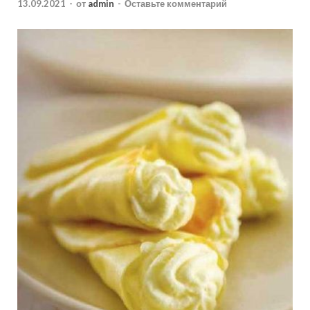
13.09.2021
-
от
admin
-
Оставьте комментарий