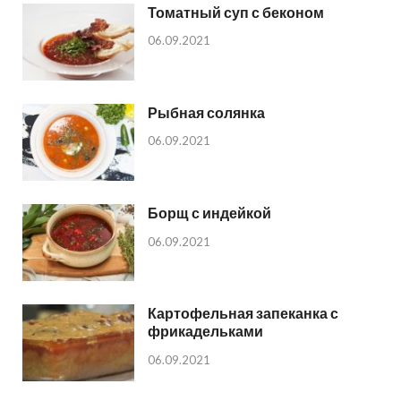
Томатный суп с беконом
06.09.2021
Рыбная солянка
06.09.2021
Борщ с индейкой
06.09.2021
Картофельная запеканка с
фрикадельками
06.09.2021