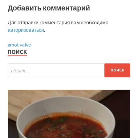
Добавить комментарий
Для отправки комментария вам необходимо
авторизоваться
.
amot valve
ПОИСК