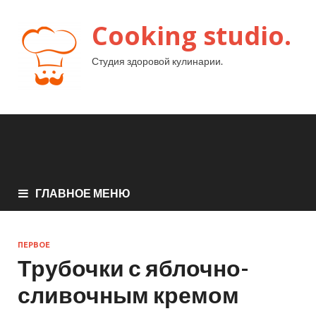
Cooking studio.
Студия здоровой кулинарии.
ГЛАВНОЕ МЕНЮ
ПЕРВОЕ
Трубочки с яблочно-
сливочным кремом