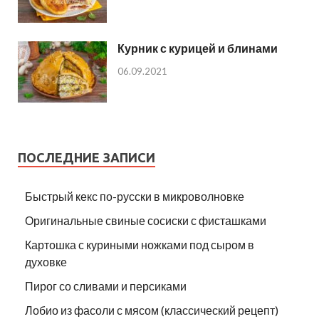
Курник с курицей и блинами
06.09.2021
ПОСЛЕДНИЕ ЗАПИСИ
Быстрый кекс по-русски в микроволновке
Оригинальные свиные сосиски с фисташками
Картошка с куриными ножками под сыром в
духовке
Пирог со сливами и персиками
Лобио из фасоли с мясом (классический рецепт)