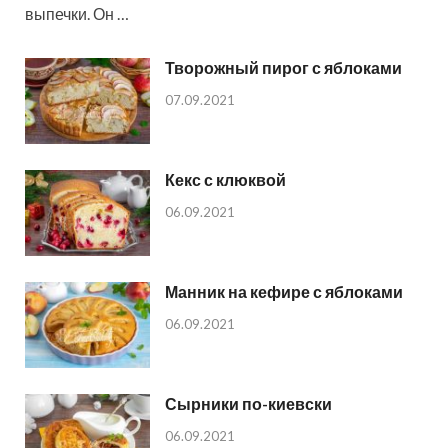
выпечки. Он …
Творожный пирог с яблоками
07.09.2021
Кекс с клюквой
06.09.2021
Манник на кефире с яблоками
06.09.2021
Сырники по-киевски
06.09.2021