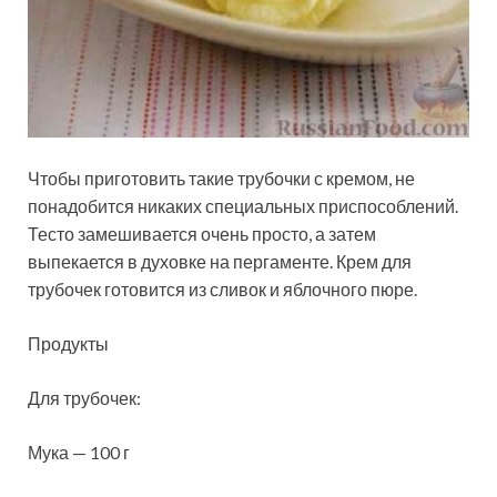
Чтобы приготовить такие трубочки с кремом, не
понадобится никаких специальных приспособлений.
Тесто замешивается очень просто, а затем
выпекается в духовке на пергаменте. Крем для
трубочек готовится из сливок и яблочного пюре.
Продукты
Для трубочек:
Мука — 100 г