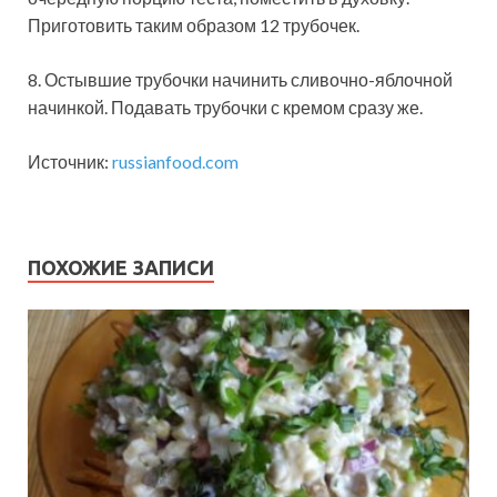
Приготовить таким образом 12 трубочек.
8. Остывшие трубочки начинить сливочно-яблочной
начинкой. Подавать трубочки с кремом сразу же.
Источник:
russianfood.com
ПОХОЖИЕ ЗАПИСИ