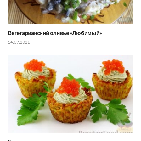
Вегетарианский оливье «Любимый»
14.09.2021