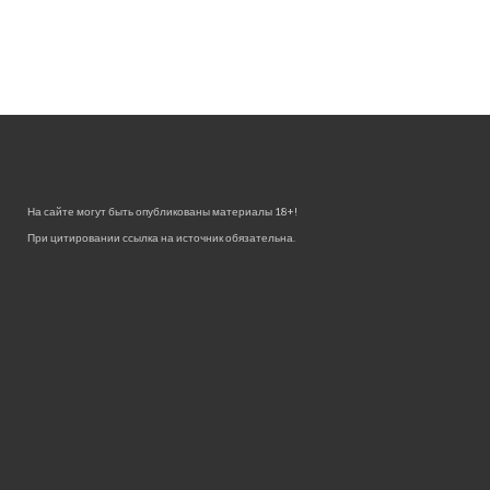
На сайте могут быть опубликованы материалы 18+!
При цитировании ссылка на источник обязательна.