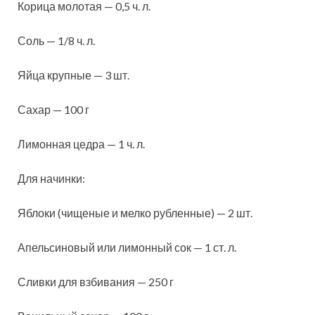
Корица молотая — 0,5 ч. л.
Соль — 1/8 ч. л.
Яйца крупные — 3 шт.
Сахар — 100 г
Лимонная цедра — 1 ч. л.
Для начинки:
Яблоки (чищеные и мелко рубленные) — 2 шт.
Апельсиновый или лимонный сок — 1 ст. л.
Сливки для взбивания — 250 г