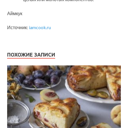
Аймкук
Источник:
iamcook.ru
ПОХОЖИЕ ЗАПИСИ