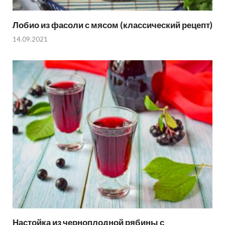
Лобио из фасоли с мясом (классический рецепт)
14.09.2021
Настойка из черноплодной рябины с