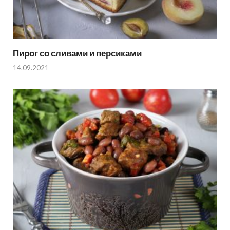
Пирог со сливами и персиками
14.09.2021