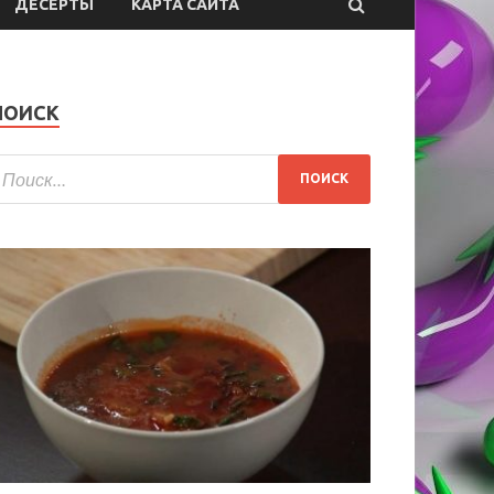
ДЕСЕРТЫ
КАРТА САЙТА
ПОИСК