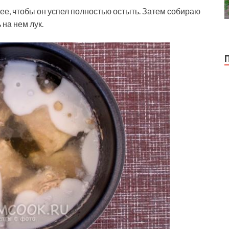
ее, чтобы он успел полностью остыть. Затем собираю
на нем лук.