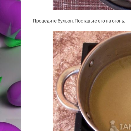
Процедите бульон. Поставьте его на огонь.