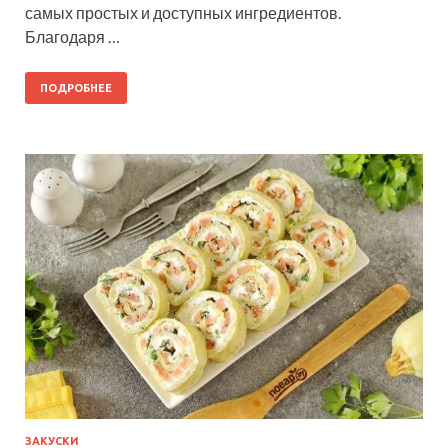
самых простых и доступных ингредиентов.
Благодаря …
ПОДРОБНЕЕ
ЗАКУСКИ