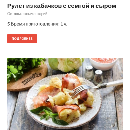
Рулет из кабачков с семгой и сыром
Оставьте комментарий
5 Время приготовления: 1 ч.
ПОДРОБНЕЕ