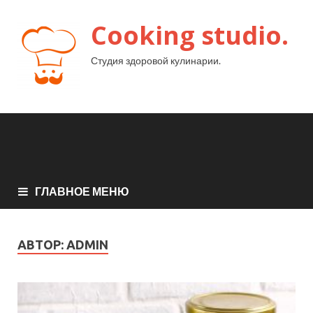
Cooking studio.
Студия здоровой кулинарии.
ГЛАВНОЕ МЕНЮ
АВТОР:
ADMIN