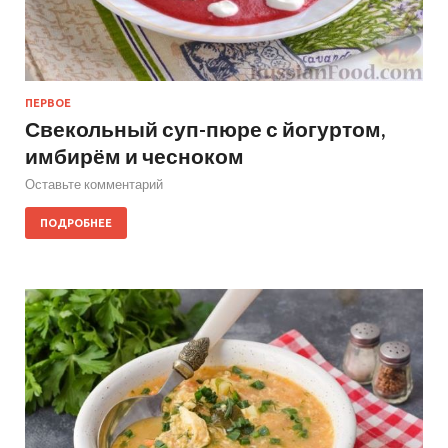
ПЕРВОЕ
Свекольный суп-пюре с йогуртом,
имбирём и чесноком
Оставьте комментарий
ПОДРОБНЕЕ