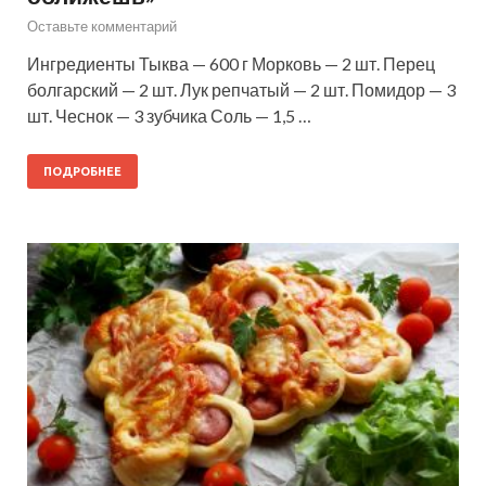
Оставьте комментарий
Ингредиенты Тыква — 600 г Морковь — 2 шт. Перец
болгарский — 2 шт. Лук репчатый — 2 шт. Помидор — 3
шт. Чеснок — 3 зубчика Соль — 1,5 …
ПОДРОБНЕЕ