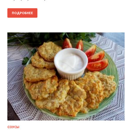
ПОДРОБНЕЕ
СОУСЫ