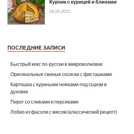
Курник с курицей и блинами
06.09.2021
ПОСЛЕДНИЕ ЗАПИСИ
Быстрый кекс по-русски в микроволновке
Оригинальные свиные сосиски с фисташками
Картошка с куриными ножками под сыром в
духовке
Пирог со сливами и персиками
Лобио из фасоли с мясом (классический рецепт)