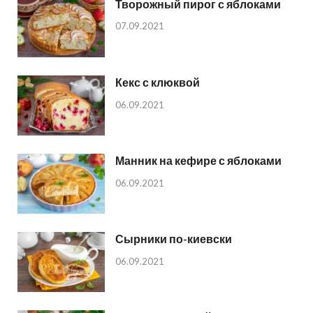
Творожный пирог с яблоками
07.09.2021
Кекс с клюквой
06.09.2021
Манник на кефире с яблоками
06.09.2021
Сырники по-киевски
06.09.2021