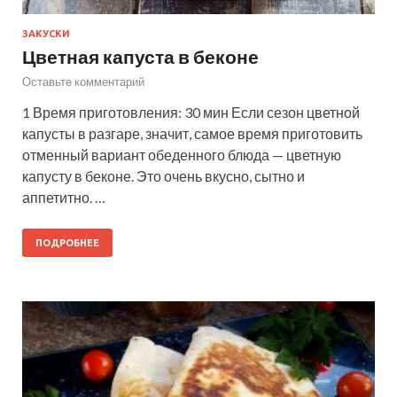
ЗАКУСКИ
Цветная капуста в беконе
Оставьте комментарий
1 Время приготовления: 30 мин Если сезон цветной
капусты в разгаре, значит, самое время приготовить
отменный вариант обеденного блюда — цветную
капусту в беконе. Это очень вкусно, сытно и
аппетитно. …
ПОДРОБНЕЕ