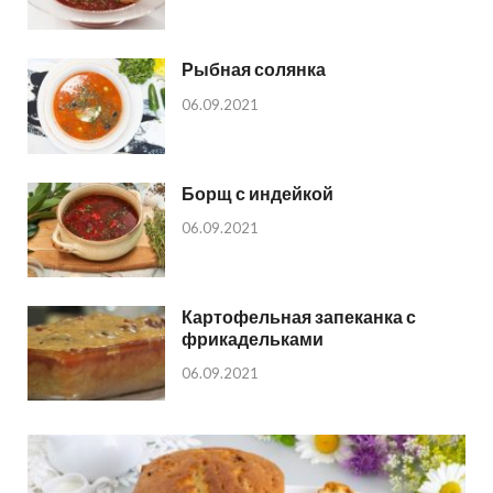
Рыбная солянка
06.09.2021
Борщ с индейкой
06.09.2021
Картофельная запеканка с
фрикадельками
06.09.2021