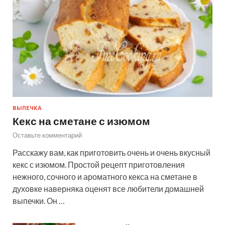
ВЫПЕЧКА
Кекс на сметане с изюмом
Оставьте комментарий
Расскажу вам, как приготовить очень и очень вкусный
кекс с изюмом. Простой рецепт приготовления
нежного, сочного и ароматного кекса на сметане в
духовке наверняка оценят все любители домашней
выпечки. Он …