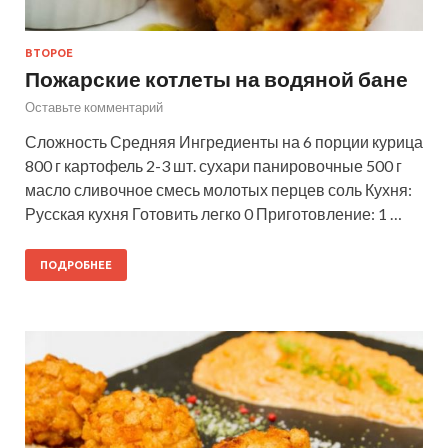
ВТОРОЕ
Пожарские котлеты на водяной бане
Оставьте комментарий
Сложность Средняя Ингредиенты на 6 порции курица
800 г картофель 2-3 шт. сухари панировочные 500 г
масло сливочное смесь молотых перцев соль Кухня:
Русская кухня Готовить легко 0 Приготовление: 1 …
ПОДРОБНЕЕ