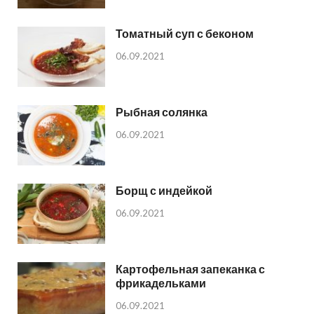
Томатный суп с беконом
06.09.2021
Рыбная солянка
06.09.2021
Борщ с индейкой
06.09.2021
Картофельная запеканка с
фрикадельками
06.09.2021