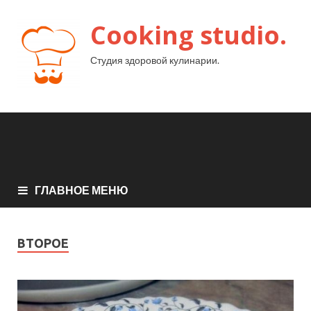
Cooking studio.
Студия здоровой кулинарии.
ГЛАВНОЕ МЕНЮ
ВТОРОЕ