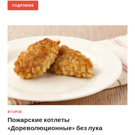
ПОДРОБНЕЕ
ВТОРОЕ
Пожарские котлеты
«Дореволюционные» без лука