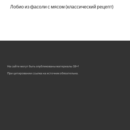
Лобио из фасоли с мясом (классический рецепт)
На сайте могут быть опубликованы материалы 18+!
При цитировании ссылка на источник обязательна.