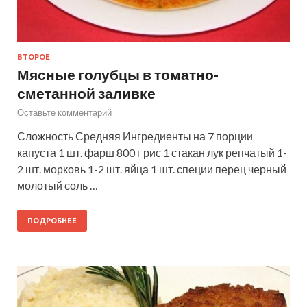
ВТОРОЕ
Мясные голубцы в томатно-
сметанной заливке
Оставьте комментарий
Сложность Средняя Ингредиенты на 7 порции
капуста 1 шт. фарш 800 г рис 1 стакан лук репчатый 1-
2 шт. морковь 1-2 шт. яйца 1 шт. специи перец черный
молотый соль …
ПОДРОБНЕЕ