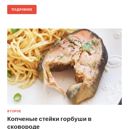
ПОДРОБНЕЕ
ВТОРОЕ
Копченые стейки горбуши в
сковороде