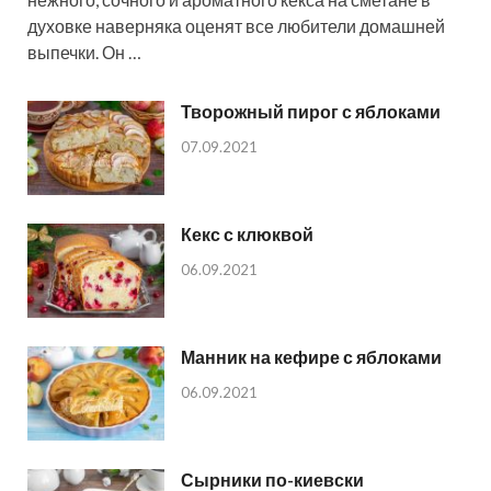
духовке наверняка оценят все любители домашней
выпечки. Он …
Творожный пирог с яблоками
07.09.2021
Кекс с клюквой
06.09.2021
Манник на кефире с яблоками
06.09.2021
Сырники по-киевски