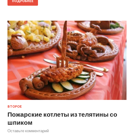
ПОДРОБНЕЕ
ВТОРОЕ
Пожарские котлеты из телятины со
шпиком
Оставьте комментарий