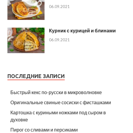
06.09.2021
Курник с курицей и блинами
06.09.2021
ПОСЛЕДНИЕ ЗАПИСИ
Быстрый кекс по-русски в микроволновке
Оригинальные свиные сосиски с фисташками
Картошка с куриными ножками под сыром в
духовке
Пирог со сливами и персиками